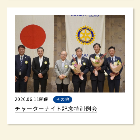
2026.06.11開催
その他
チャーターナイト記念特別例会