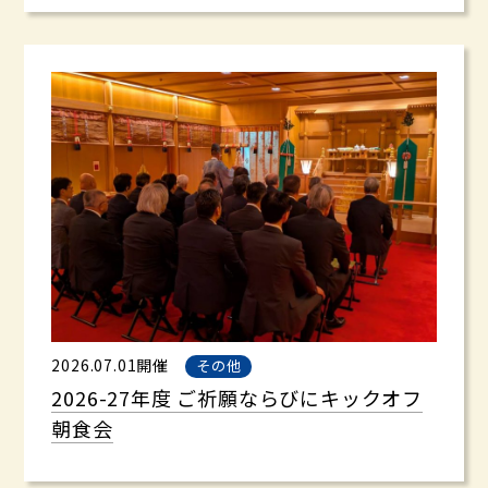
2026.07.01開催
その他
2026-27年度 ご祈願ならびにキックオフ
朝食会