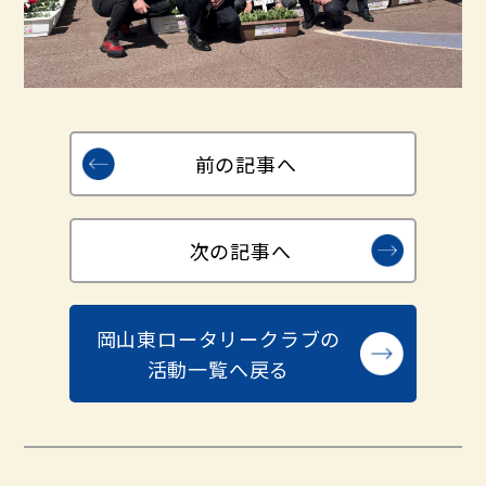
前の記事へ
次の記事へ
岡山東ロータリークラブの
活動一覧へ戻る