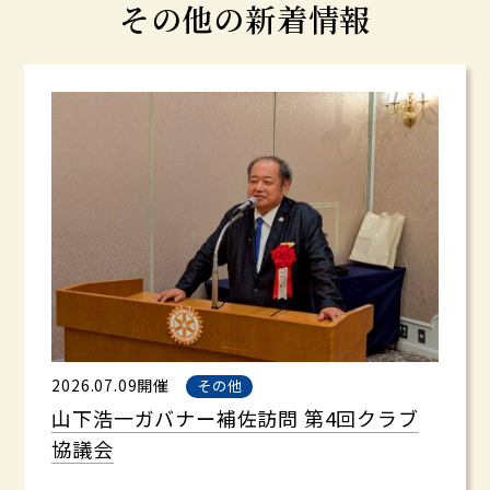
その他の新着情報
2026.07.09開催
その他
山下浩一ガバナー補佐訪問 第4回クラブ
協議会