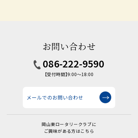
お問い合わせ
086-222-9590
【受付時間】9:00〜18:00
メールでのお問い合わせ
岡山東ロータリークラブに
ご興味がある方はこちら