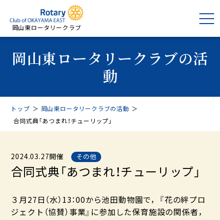
岡山東ロータリークラブ
岡山東ロータリークラブの活
動
トップ
＞
岡山東ロータリークラブの活動
＞
合同式典「あつまれ！チューリップ」
2024.03.27開催
その他
合同式典「あつまれ！チューリップ」
３月27日（水）13：00から池田動物園で，『花の絆プロ
ジェクト（協賛）事業』に参加した保育施設の関係者，