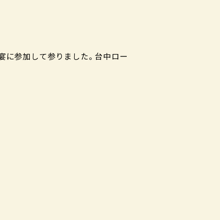
祝宴に参加して参りました。台中ロー