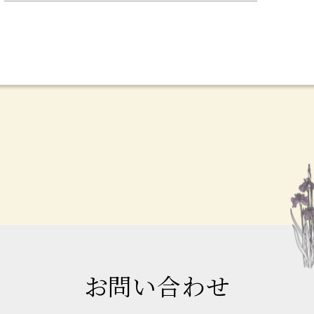
お問い合わせ