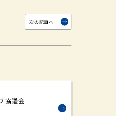
次の記事へ
ブ協議会