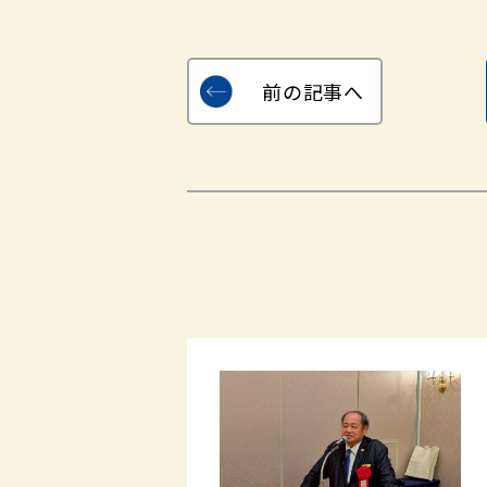
前の記事へ