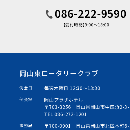
086-222-9590
【受付時間】9:00〜18:00
岡山東ロータリークラブ
毎週木曜日 12:30〜13:30
例会日
岡山プラザホテル
例会場
〒703-8256 岡山県岡山市中区浜2-3-
TEL.
086-272-1201
〒700-0901 岡山県岡山市北区本町6
事務局