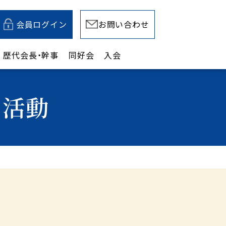
会員ログイン
お問い合わせ
歴代会長・幹事
同好会
入会
の活動