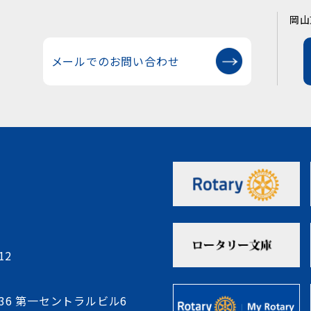
岡山
メールでのお問い合わせ
12
-36 第一セントラルビル6