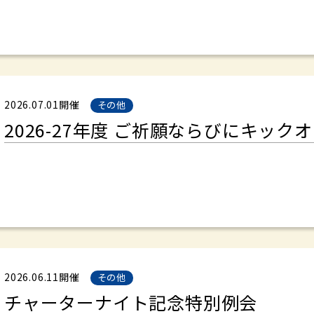
2026.07.01開催
その他
2026-27年度 ご祈願ならびにキック
2026.06.11開催
その他
チャーターナイト記念特別例会