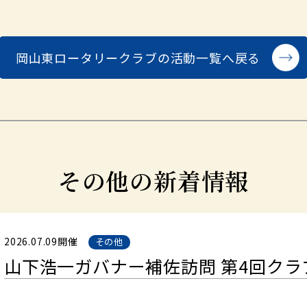
岡山東ロータリークラブの
活動一覧へ戻る
その他の新着情報
2026.07.09開催
その他
山下浩一ガバナー補佐訪問 第4回クラ