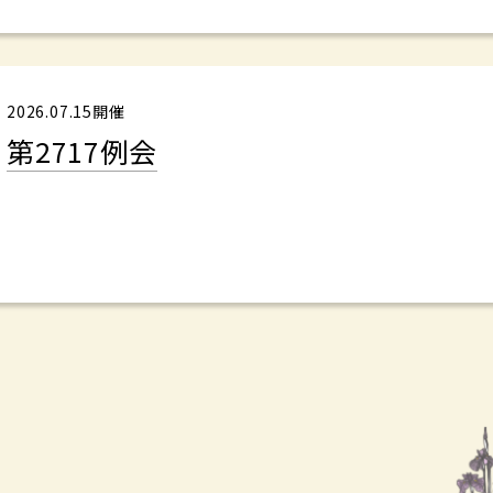
2026.07.15開催
第2717例会