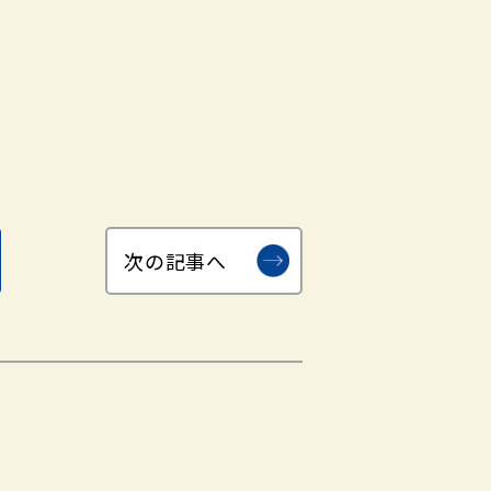
次の記事へ