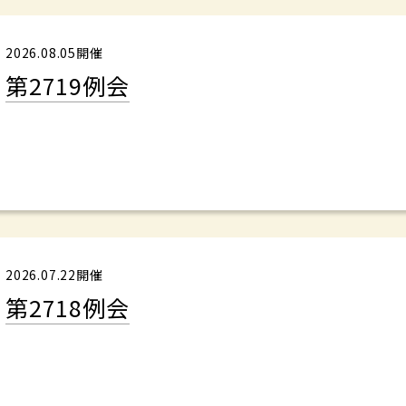
2026.08.05開催
第2719例会
2026.07.22開催
第2718例会