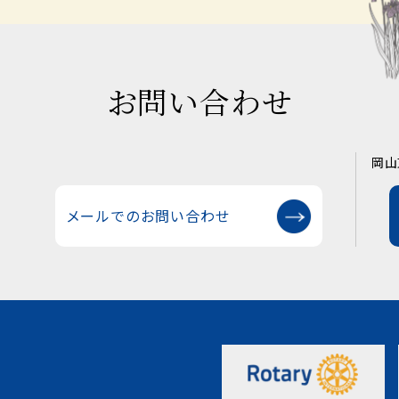
お問い合わせ
岡山
メールでのお問い合わせ