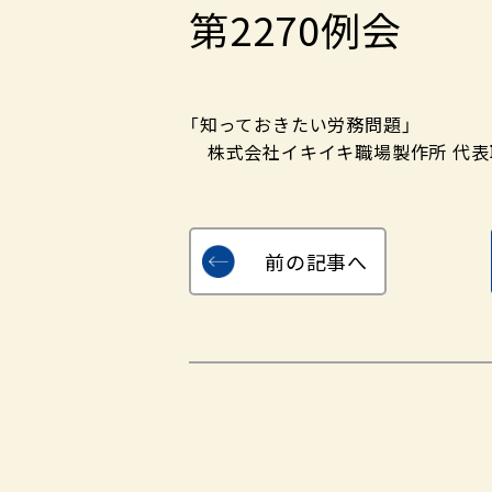
第2270例会
「知っておきたい労務問題」
株式会社イキイキ職場製作所 代表
前の記事へ