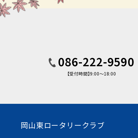
086-222-9590
【受付時間】9:00〜18:00
岡山東ロータリークラブ