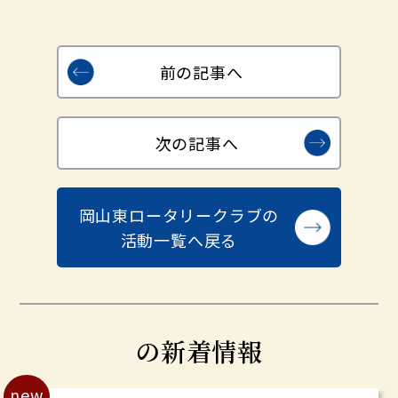
前の記事へ
次の記事へ
岡山東ロータリークラブの
活動一覧へ戻る
の新着情報
new