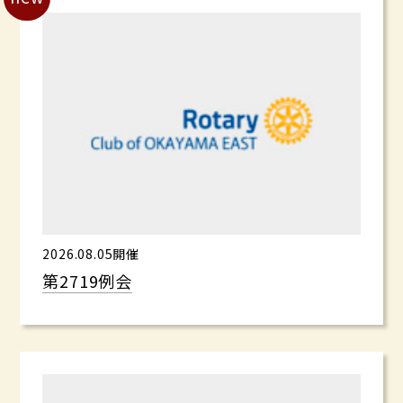
2026.08.05開催
第2719例会