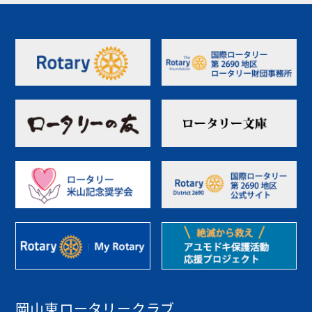
岡山東ロータリークラブ