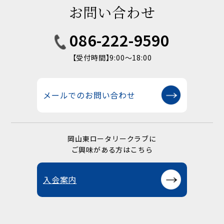
お問い合わせ
086-222-9590
【受付時間】9:00〜18:00
メールでのお問い合わせ
岡山東ロータリークラブに
ご興味がある方はこちら
入会案内