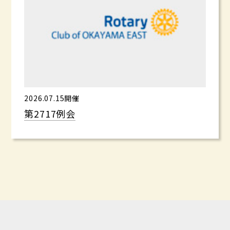
2026.07.15開催
第2717例会