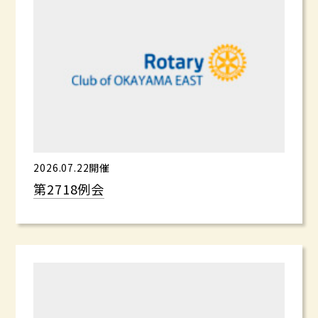
2026.07.22開催
第2718例会