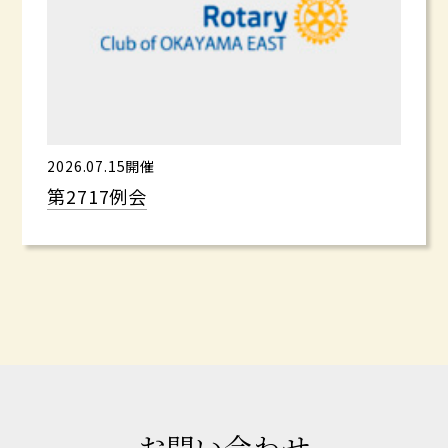
2026.07.15開催
第2717例会
お問い合わせ