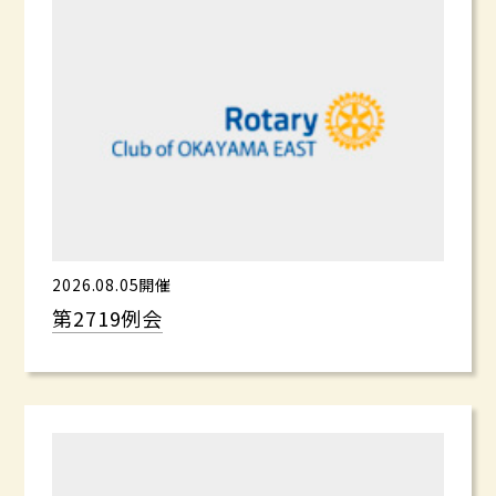
2026.08.05開催
第2719例会