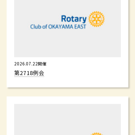
2026.07.22開催
第2718例会