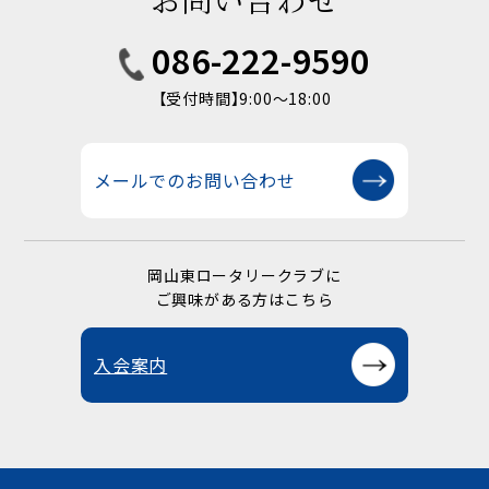
086-222-9590
【受付時間】9:00〜18:00
メールでのお問い合わせ
岡山東ロータリークラブに
ご興味がある方はこちら
入会案内