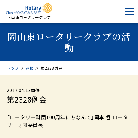
岡山東ロータリークラブ
岡山東ロータリークラブの活
動
トップ
＞
週報
＞
第2328例会
2017.04.13開催
第2328例会
「ロータリー財団100周年にちなんで」岡本 哲 ロータ
リー財団委員長