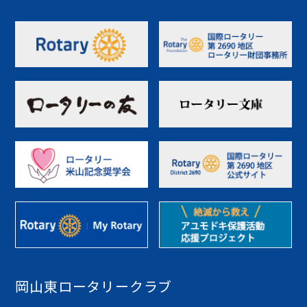
岡山東ロータリークラブ