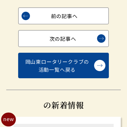
前の記事へ
次の記事へ
岡山東ロータリークラブの
活動一覧へ戻る
の新着情報
new