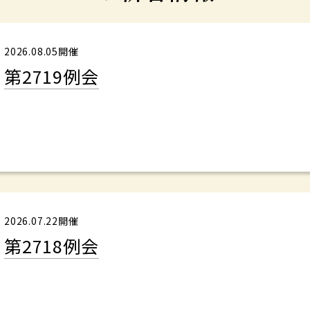
2026.08.05開催
第2719例会
2026.07.22開催
第2718例会