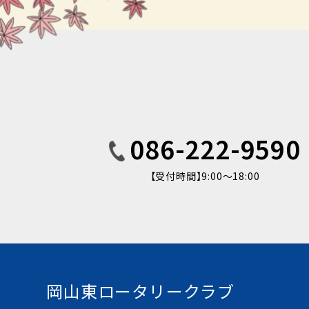
086-222-9590
【受付時間】9:00〜18:00
岡山東ロータリークラブ