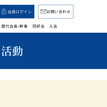
会員ログイン
お問い合わせ
歴代会長・幹事
同好会
入会
の活動