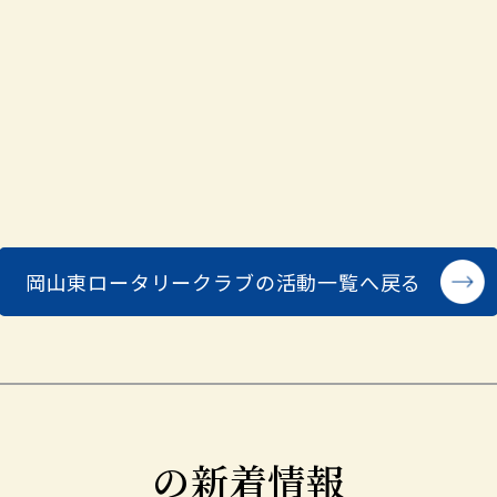
岡山東ロータリークラブの
活動一覧へ戻る
の新着情報