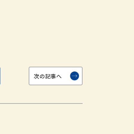
次の記事へ