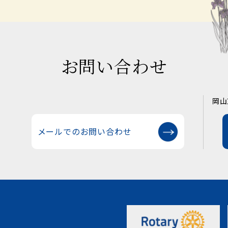
お問い合わせ
岡山
メールでのお問い合わせ