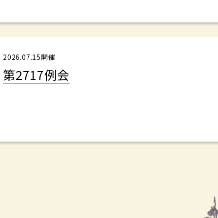
2026.07.15開催
第2717例会