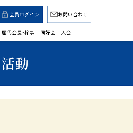
会員ログイン
お問い合わせ
歴代会長・幹事
同好会
入会
の活動