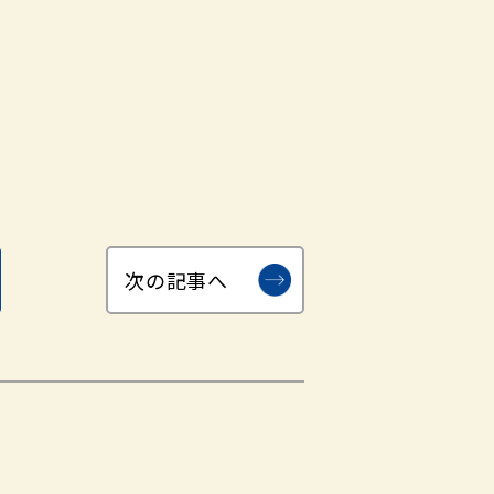
次の記事へ