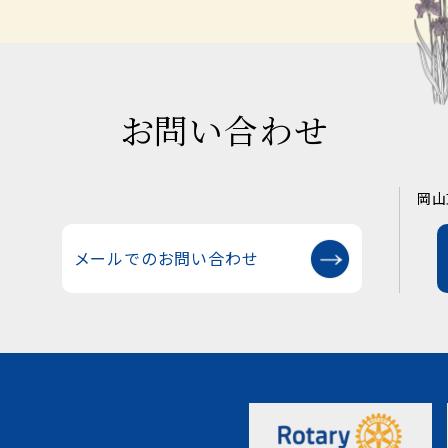
お問い合わせ
岡山
メールでのお問い合わせ