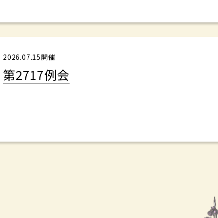
2026.07.15開催
第2717例会