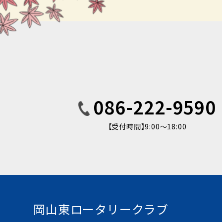
086-222-9590
【受付時間】9:00〜18:00
岡山東ロータリークラブ