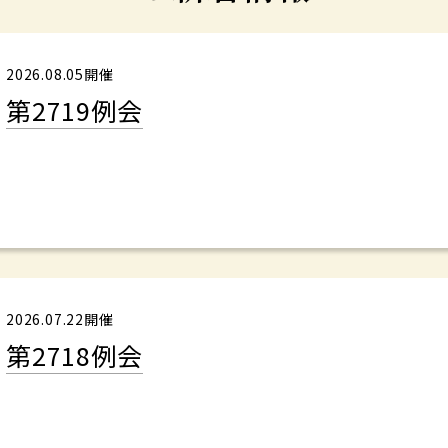
2026.08.05開催
第2719例会
2026.07.22開催
第2718例会