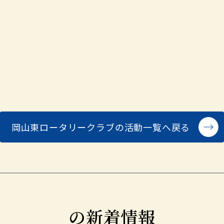
岡山東ロータリークラブの
活動一覧へ戻る
の新着情報