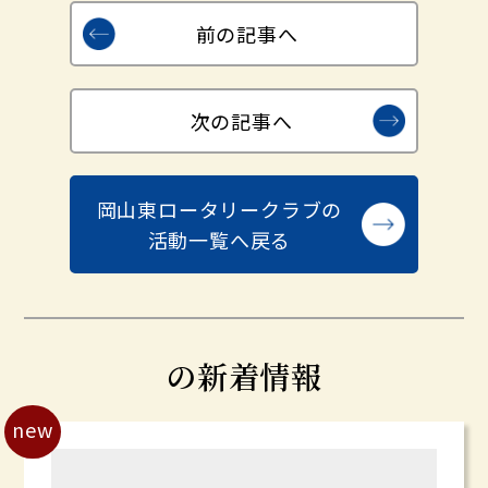
前の記事へ
次の記事へ
岡山東ロータリークラブの
活動一覧へ戻る
の新着情報
new