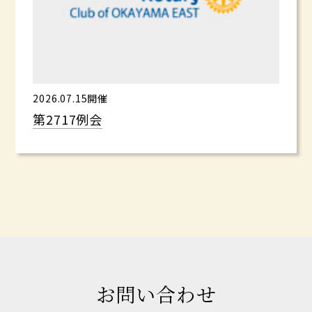
2026.07.15開催
第2717例会
お問い合わせ