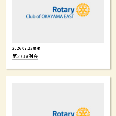
2026.07.22開催
第2718例会