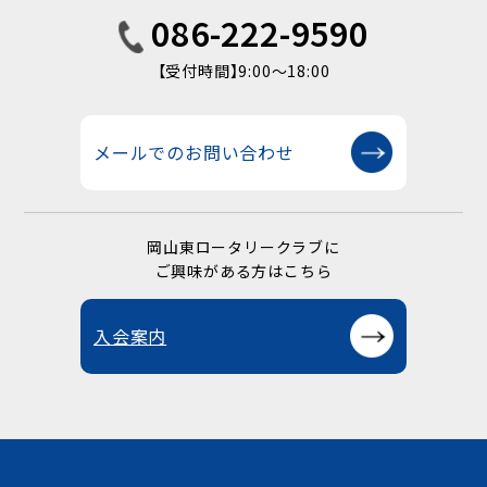
086-222-9590
【受付時間】9:00〜18:00
メールでのお問い合わせ
岡山東ロータリークラブに
ご興味がある方はこちら
入会案内