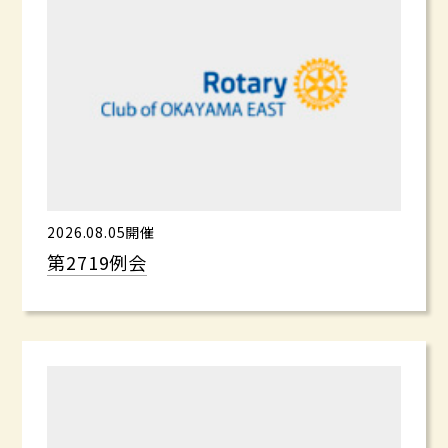
2026.08.05開催
第2719例会