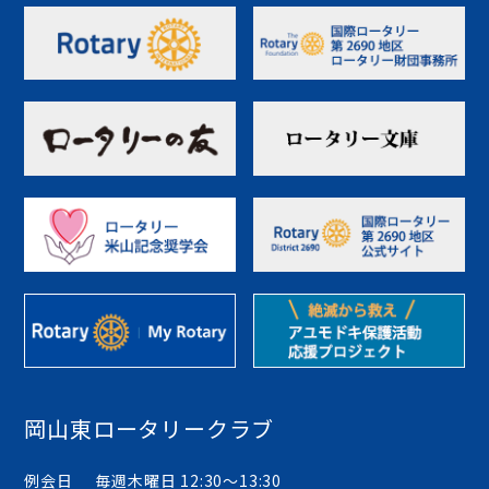
岡山東ロータリークラブ
例会日
毎週木曜日 12:30〜13:30