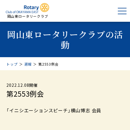
岡山東ロータリークラブ
岡山東ロータリークラブの活
動
トップ
＞
週報
＞
第2553例会
2022.12.08開催
第2553例会
「イニシエーションスピーチ」横山博志 会員