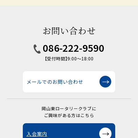
お問い合わせ
086-222-9590
【受付時間】9:00〜18:00
メールでのお問い合わせ
岡山東ロータリークラブに
ご興味がある方はこちら
入会案内