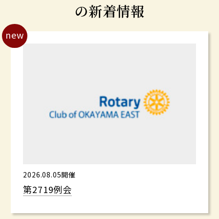
の新着情報
new
2026.08.05開催
第2719例会