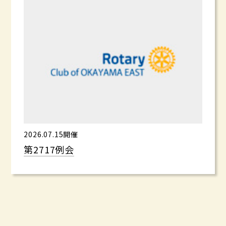
2026.07.15開催
第2717例会