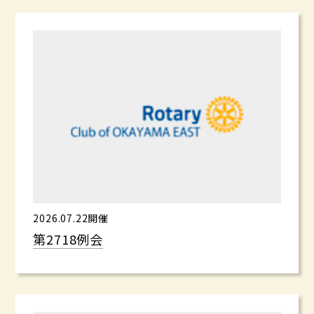
2026.07.22開催
第2718例会