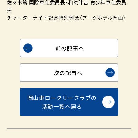
佐々木篤 国際奉仕委員長・和氣伸吉 青少年奉仕委員
長
チャーターナイト記念特別例会（アークホテル岡山）
前の記事へ
次の記事へ
岡山東ロータリークラブの
活動一覧へ戻る