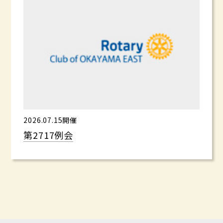
2026.07.15開催
第2717例会