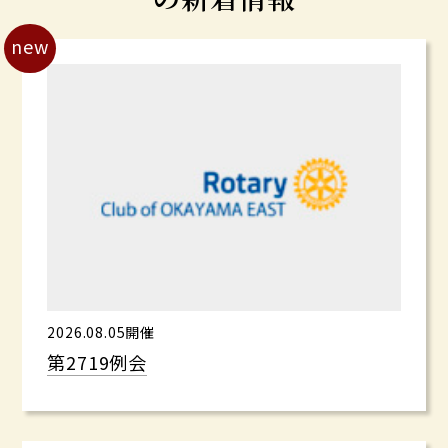
new
2026.08.05開催
第2719例会