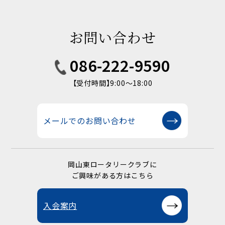
お問い合わせ
086-222-9590
【受付時間】9:00〜18:00
メールでのお問い合わせ
岡山東ロータリークラブに
ご興味がある方はこちら
入会案内