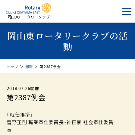
岡山東ロータリークラブ
岡山東ロータリークラブの活
動
トップ
＞
週報
＞
第2387例会
2018.07.26開催
第2387例会
「就任挨拶」
菅野正則 職業奉仕委員長・神田豪 社会奉仕委員
長