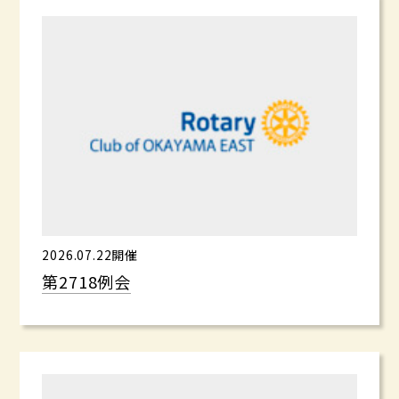
2026.07.22開催
第2718例会