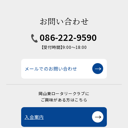
お問い合わせ
086-222-9590
【受付時間】9:00〜18:00
メールでのお問い合わせ
岡山東ロータリークラブに
ご興味がある方はこちら
入会案内