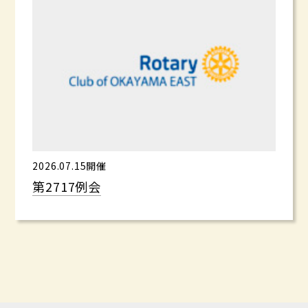
2026.07.15開催
第2717例会