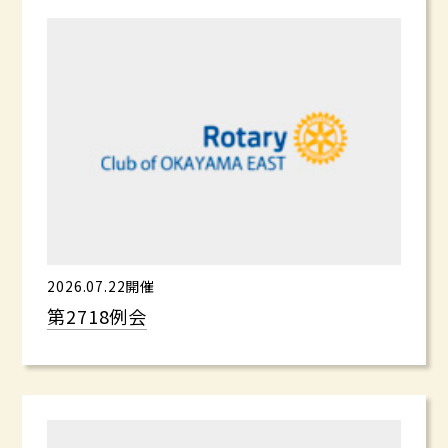
2026.07.22開催
第2718例会