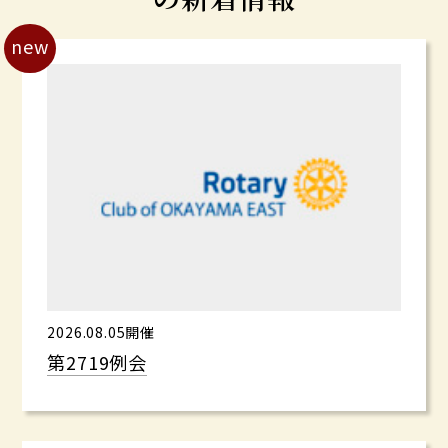
new
2026.08.05開催
第2719例会