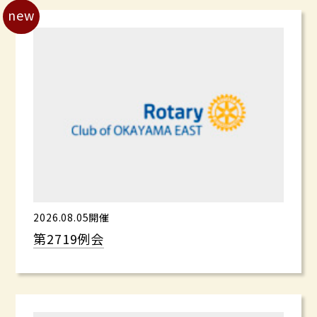
new
2026.08.05開催
第2719例会