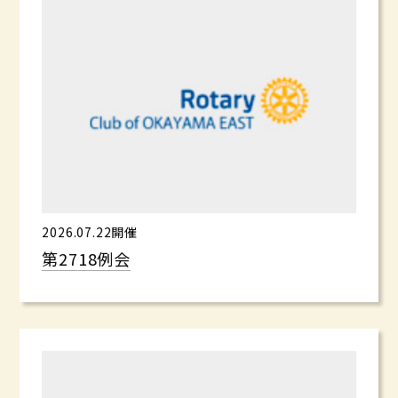
2026.07.22開催
第2718例会