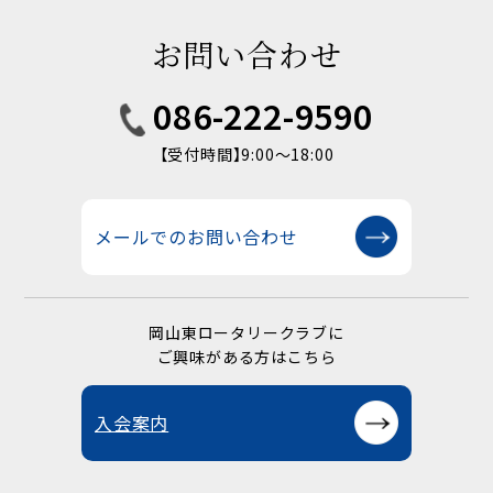
お問い合わせ
086-222-9590
【受付時間】9:00〜18:00
メールでのお問い合わせ
岡山東ロータリークラブに
ご興味がある方はこちら
入会案内