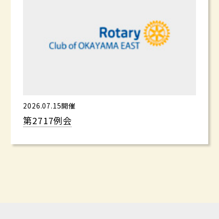
2026.07.15開催
第2717例会