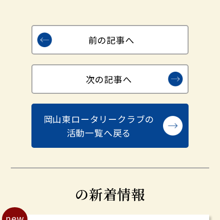
前の記事へ
次の記事へ
岡山東ロータリークラブの
活動一覧へ戻る
の新着情報
new