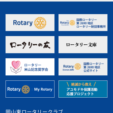
岡山東ロータリークラブ