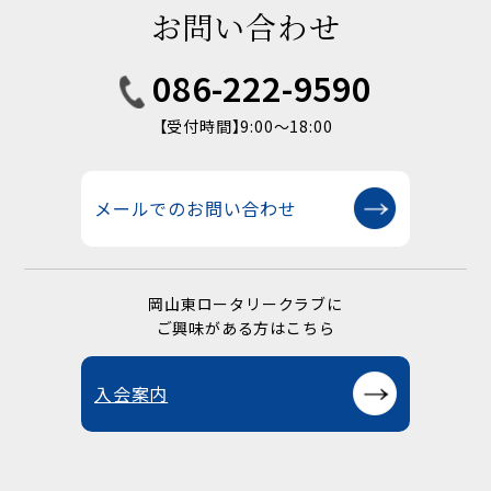
お問い合わせ
086-222-9590
【受付時間】9:00〜18:00
メールでのお問い合わせ
岡山東ロータリークラブに
ご興味がある方はこちら
入会案内