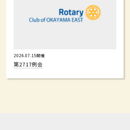
2026.07.15開催
第2717例会