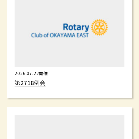
2026.07.22開催
第2718例会