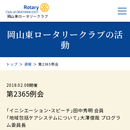
岡山東ロータリークラブ
岡山東ロータリークラブの活
動
トップ
＞
週報
＞
第2365例会
2018.02.08開催
第2365例会
「イニシエーション・スピーチ」田中秀明 会員
「地域包括ケアシステムについて」大澤俊哉 プログラ
ム委員長