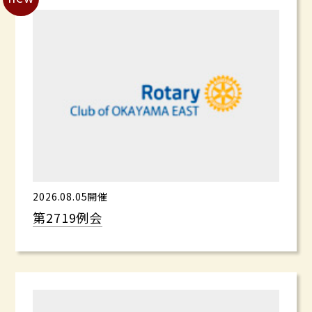
2026.08.05開催
第2719例会