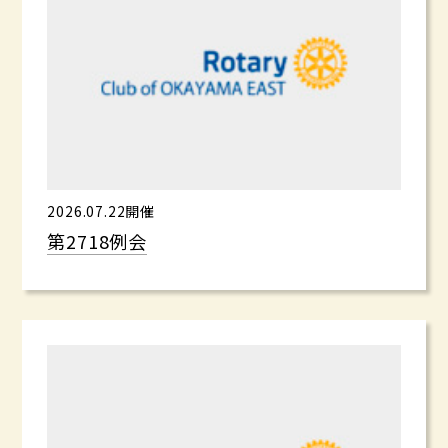
2026.07.22開催
第2718例会