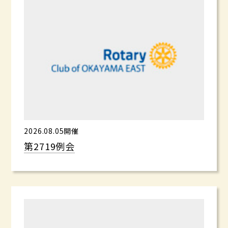
2026.08.05開催
第2719例会