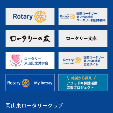
岡山東ロータリークラブ