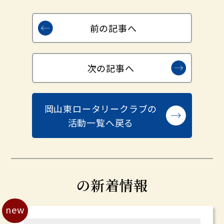
前の記事へ
次の記事へ
岡山東ロータリークラブの
活動一覧へ戻る
の新着情報
new