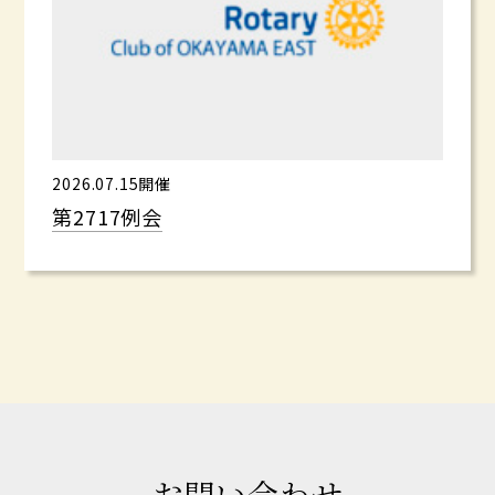
2026.07.15開催
第2717例会
お問い合わせ