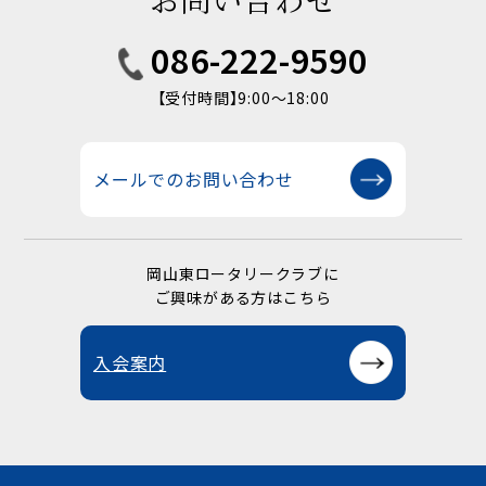
086-222-9590
【受付時間】9:00〜18:00
メールでのお問い合わせ
岡山東ロータリークラブに
ご興味がある方はこちら
入会案内