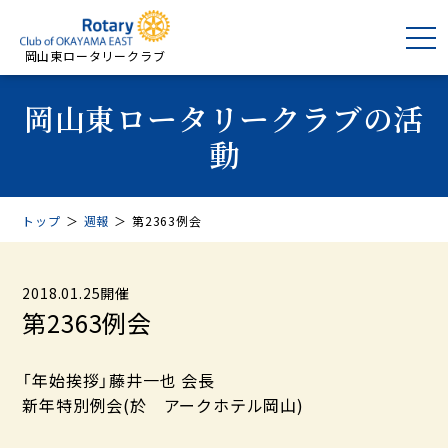
岡山東ロータリークラブ
岡山東ロータリークラブの活
動
トップ
＞
週報
＞
第2363例会
2018.01.25開催
第2363例会
「年始挨拶」藤井一也 会長
新年特別例会(於 アークホテル岡山)