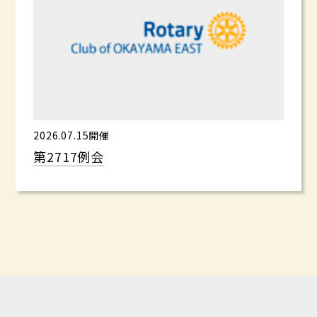
2026.07.15開催
第2717例会