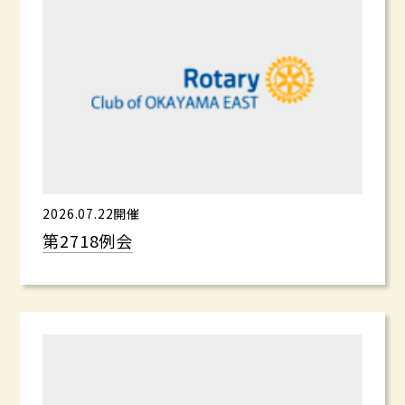
2026.07.22開催
第2718例会