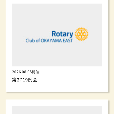
2026.08.05開催
第2719例会