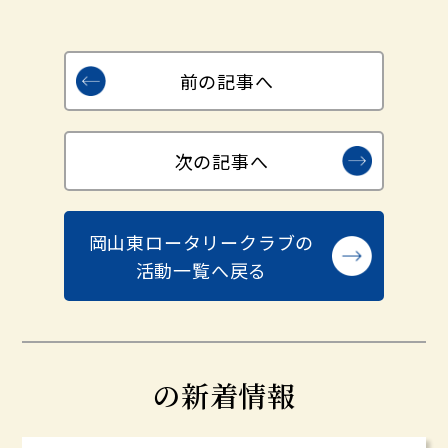
前の記事へ
次の記事へ
岡山東ロータリークラブの
活動一覧へ戻る
の新着情報