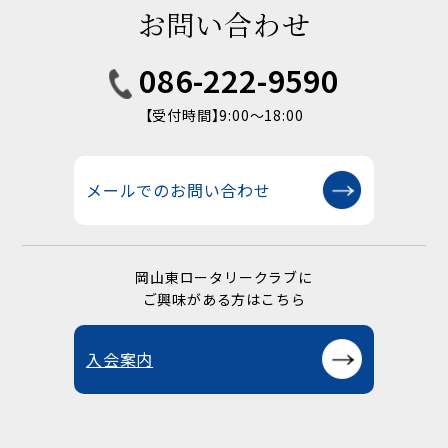
お問い合わせ
086-222-9590
【受付時間】9:00〜18:00
メールでのお問い合わせ
岡山東ロータリークラブに
ご興味がある方はこちら
入会案内