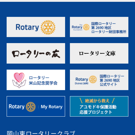
岡山東ロータリークラブ