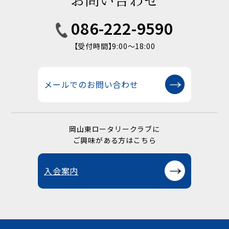
086-222-9590
【受付時間】9:00〜18:00
メールでのお問い合わせ
岡山東ロータリークラブに
ご興味がある方はこちら
入会案内