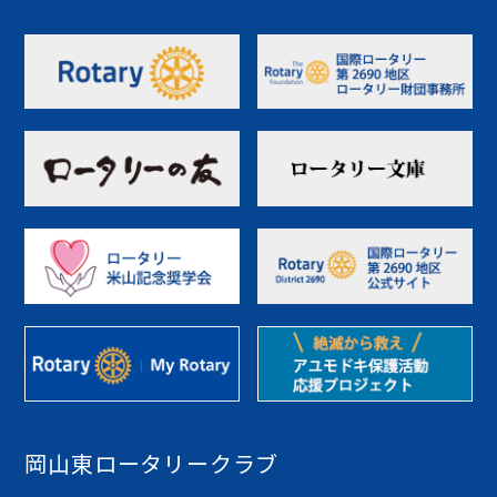
岡山東ロータリークラブ