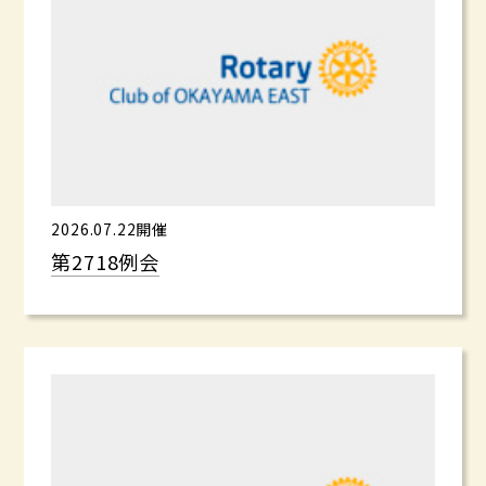
2026.07.22開催
第2718例会