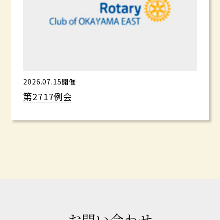
2026.07.15開催
第2717例会
お問い合わせ