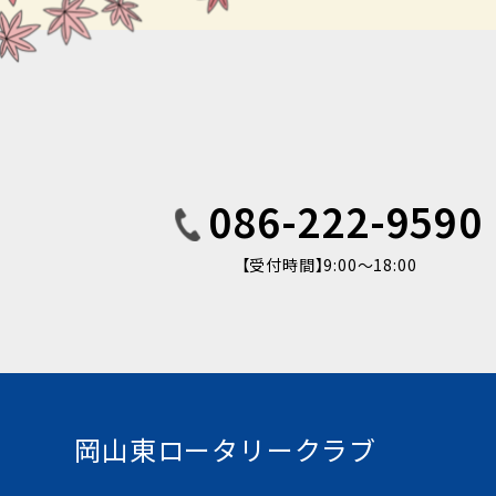
086-222-9590
【受付時間】9:00〜18:00
岡山東ロータリークラブ