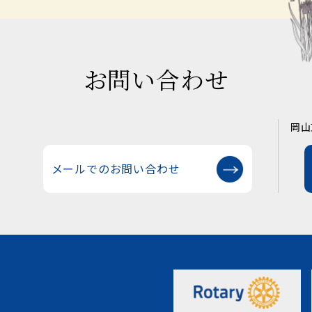
お問い合わせ
岡山
メールでのお問い合わせ