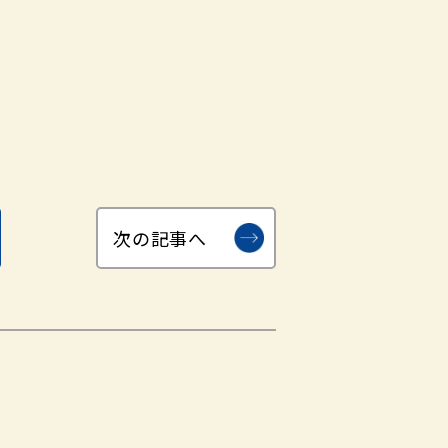
次の記事へ