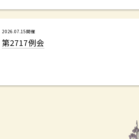
2026.07.15開催
第2717例会