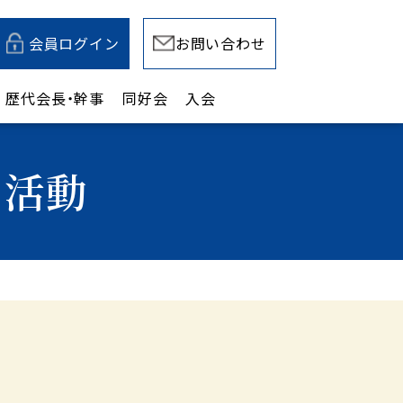
会員ログイン
お問い合わせ
歴代会長・幹事
同好会
入会
の活動