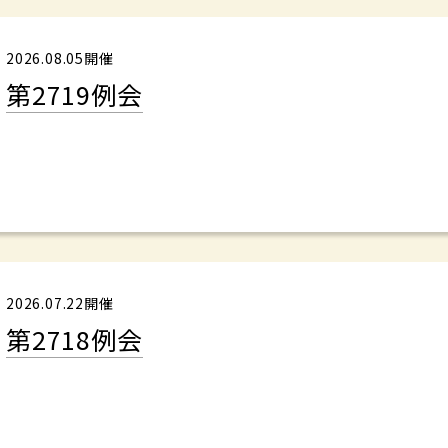
2026.08.05開催
第2719例会
2026.07.22開催
第2718例会