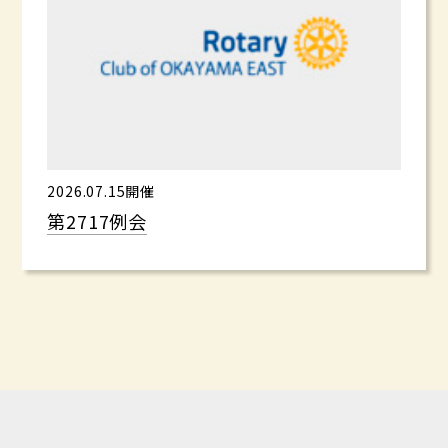
2026.07.15開催
第2717例会