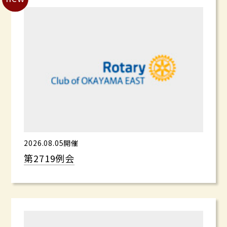
2026.08.05開催
第2719例会