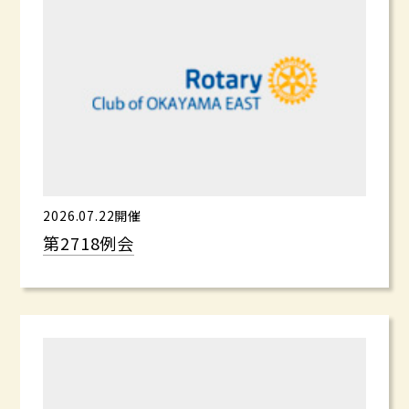
2026.07.22開催
第2718例会