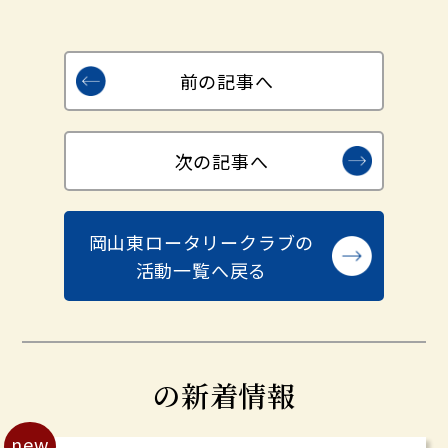
前の記事へ
次の記事へ
岡山東ロータリークラブの
活動一覧へ戻る
の新着情報
new