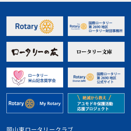
岡山東ロータリークラブ