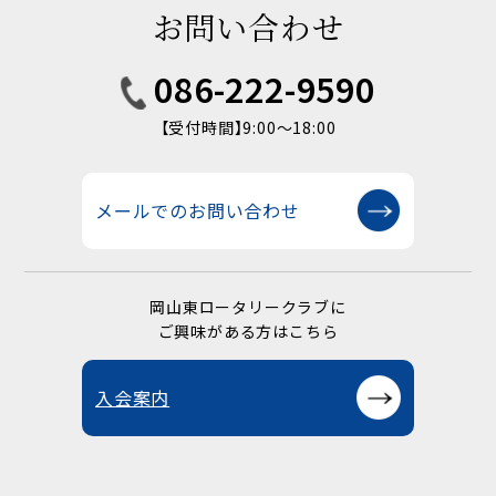
お問い合わせ
086-222-9590
【受付時間】9:00〜18:00
メールでのお問い合わせ
岡山東ロータリークラブに
ご興味がある方はこちら
入会案内