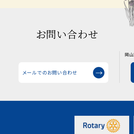
お問い合わせ
岡山
メールでのお問い合わせ