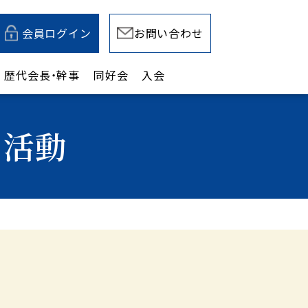
会員ログイン
お問い合わせ
歴代会長・幹事
同好会
入会
の活動