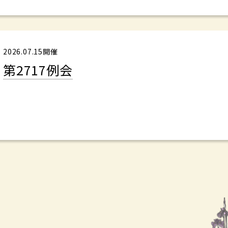
2026.07.15開催
第2717例会