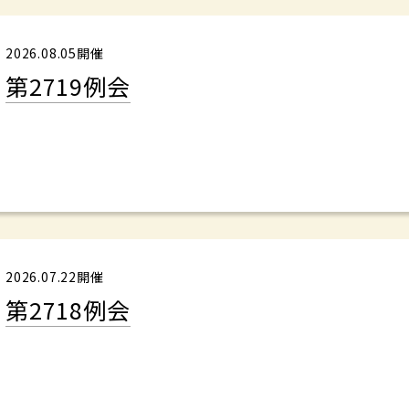
2026.08.05開催
第2719例会
2026.07.22開催
第2718例会