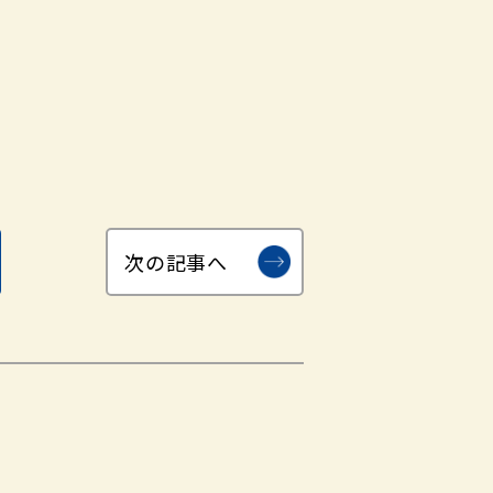
次の記事へ