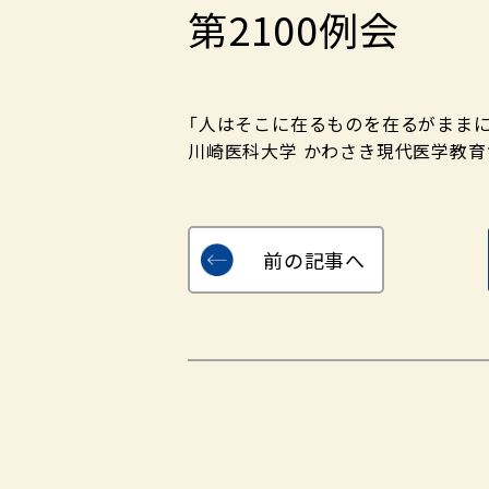
第2100例会
「人はそこに在るものを在るがままに
川崎医科大学 かわさき現代医学教育
前の記事へ