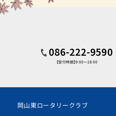
086-222-9590
【受付時間】9:00〜18:00
岡山東ロータリークラブ