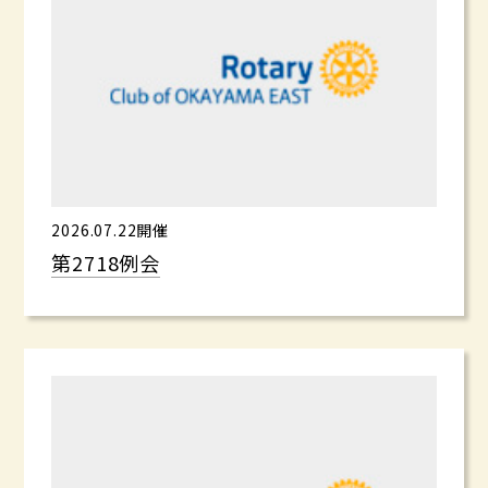
2026.07.22開催
第2718例会