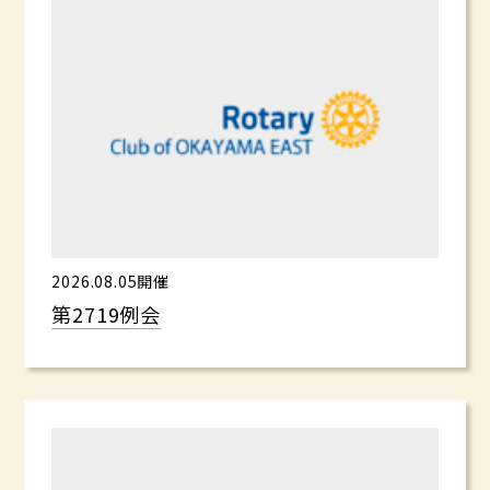
2026.08.05開催
第2719例会