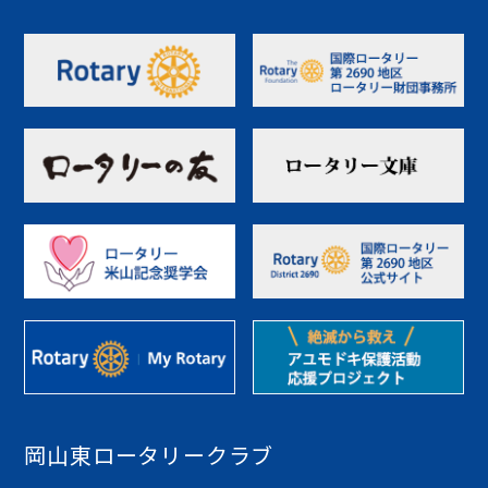
岡山東ロータリークラブ