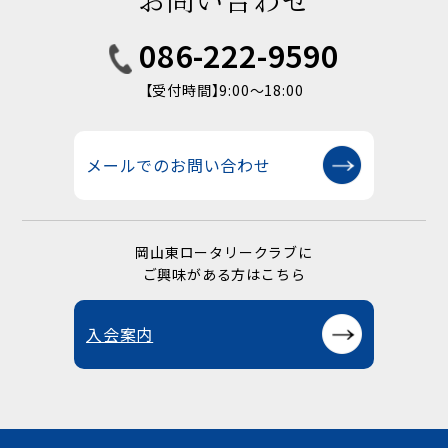
086-222-9590
【受付時間】9:00〜18:00
メールでのお問い合わせ
岡山東ロータリークラブに
ご興味がある方はこちら
入会案内