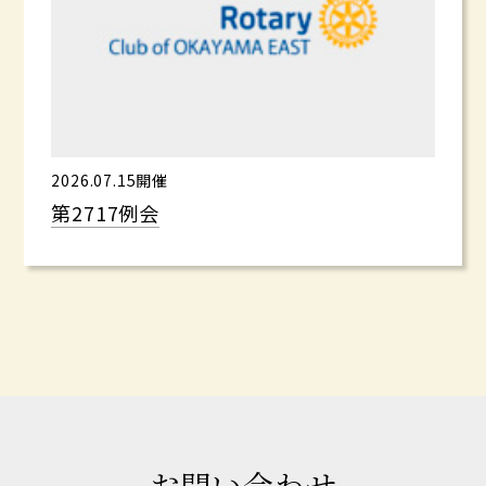
2026.07.15開催
第2717例会
お問い合わせ