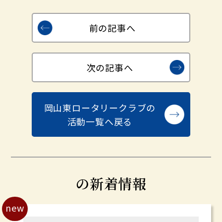
前の記事へ
次の記事へ
岡山東ロータリークラブの
活動一覧へ戻る
の新着情報
new