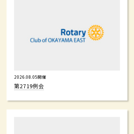
2026.08.05開催
第2719例会