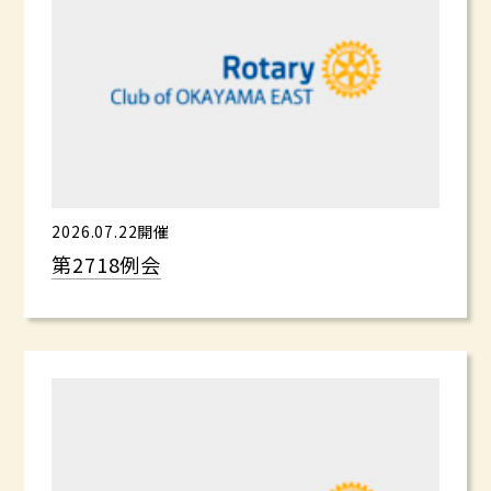
2026.07.22開催
第2718例会