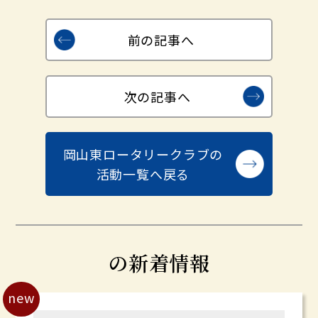
前の記事へ
次の記事へ
岡山東ロータリークラブの
活動一覧へ戻る
の新着情報
new