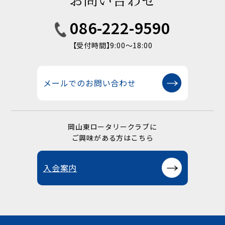
086-222-9590
【受付時間】9:00〜18:00
メールでのお問い合わせ
岡山東ロータリークラブに
ご興味がある方はこちら
入会案内