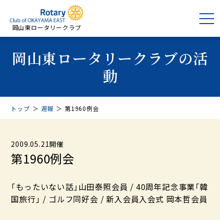
岡山東ロータリークラブ
岡山東ロータリークラブの活
動
トップ
＞
週報
＞
第1960例会
2009.05.21開催
第1960例会
「もったいない話」山田泰照会員 / 40周年記念事業「韓
国旅行」 / ゴルフ同好会 / 新入会員入会式 岡本哲会員