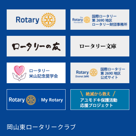
岡山東ロータリークラブ