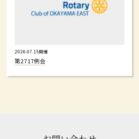
2026.07.15開催
第2717例会
お問い合わせ