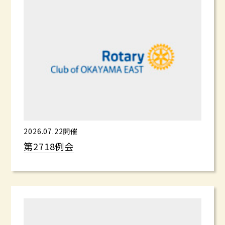
2026.07.22開催
第2718例会