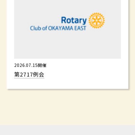
2026.07.15開催
第2717例会