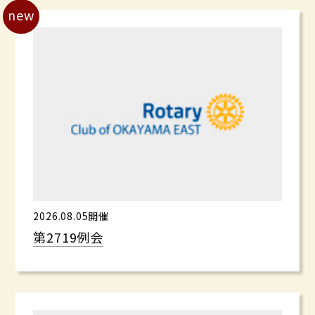
new
2026.08.05開催
第2719例会