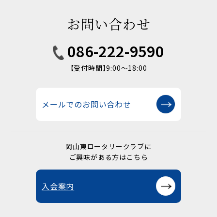
お問い合わせ
086-222-9590
【受付時間】9:00〜18:00
メールでのお問い合わせ
岡山東ロータリークラブに
ご興味がある方はこちら
入会案内