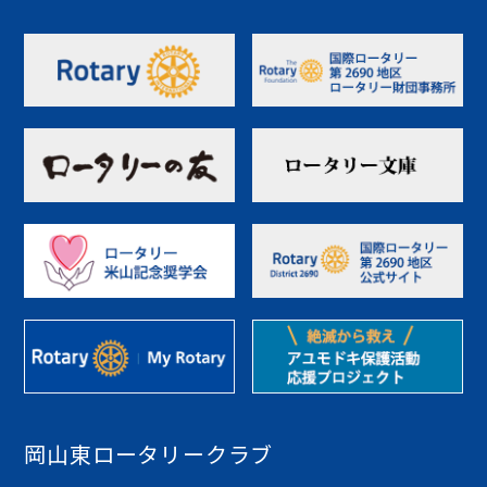
岡山東ロータリークラブ