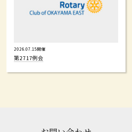
2026.07.15開催
第2717例会
お問い合わせ