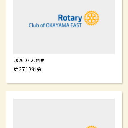
2026.07.22開催
第2718例会