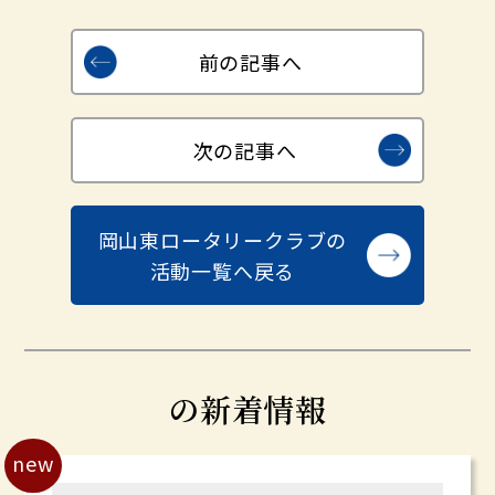
前の記事へ
次の記事へ
岡山東ロータリークラブの
活動一覧へ戻る
の新着情報
new