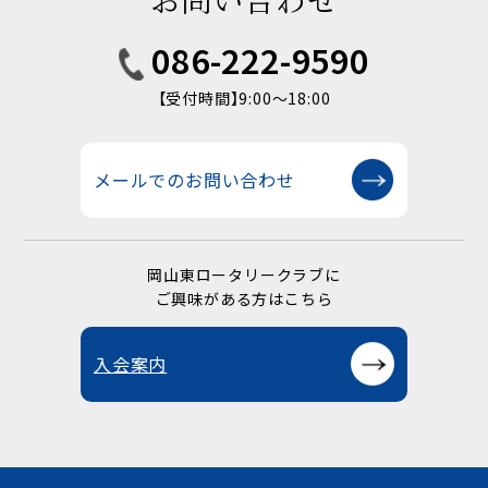
086-222-9590
【受付時間】9:00〜18:00
メールでのお問い合わせ
岡山東ロータリークラブに
ご興味がある方はこちら
入会案内