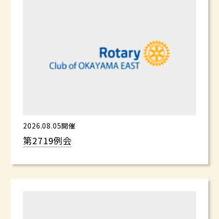
2026.08.05開催
第2719例会