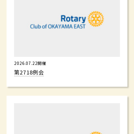
2026.07.22開催
第2718例会