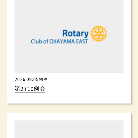
2026.08.05開催
第2719例会