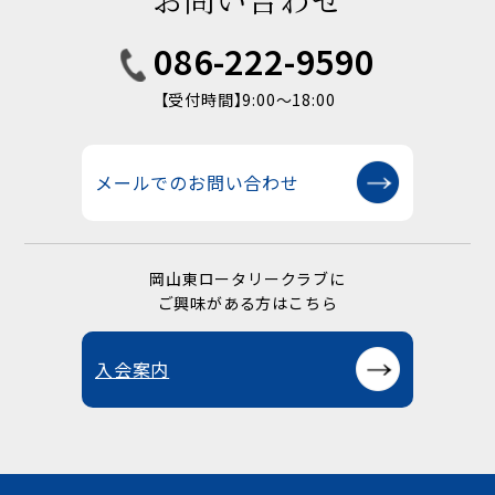
086-222-9590
【受付時間】9:00〜18:00
メールでのお問い合わせ
岡山東ロータリークラブに
ご興味がある方はこちら
入会案内