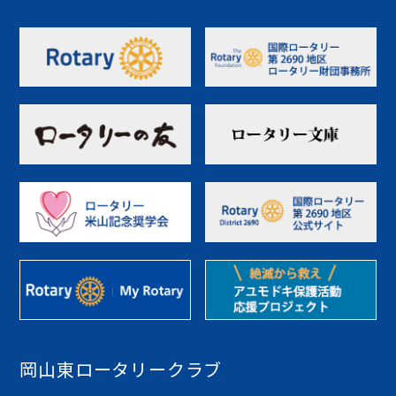
岡山東ロータリークラブ