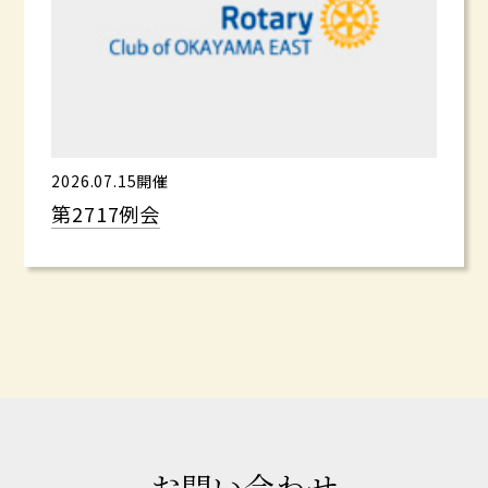
2026.07.15開催
第2717例会
お問い合わせ