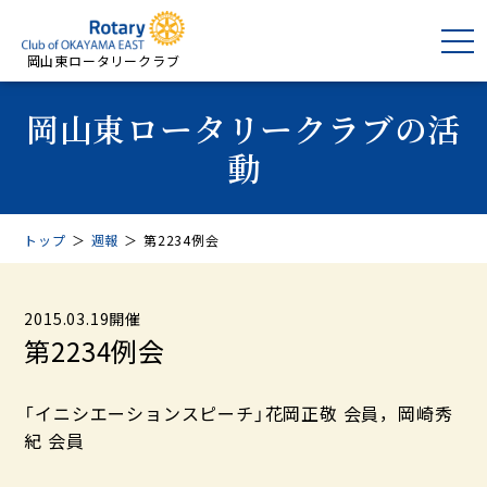
岡山東ロータリークラブ
岡山東ロータリークラブの活
動
トップ
＞
週報
＞
第2234例会
2015.03.19開催
第2234例会
「イニシエーションスピーチ」花岡正敬 会員，岡崎秀
紀 会員