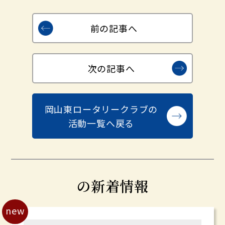
前の記事へ
次の記事へ
岡山東ロータリークラブの
活動一覧へ戻る
の新着情報
new