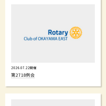
2026.07.22開催
第2718例会