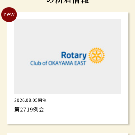
new
2026.08.05開催
第2719例会