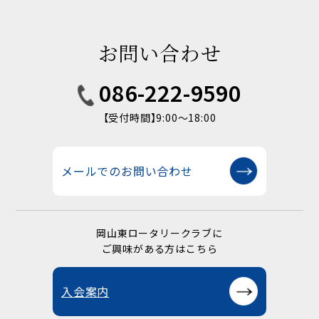
お問い合わせ
086-222-9590
【受付時間】9:00〜18:00
メールでのお問い合わせ
岡山東ロータリークラブに
ご興味がある方はこちら
入会案内