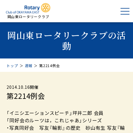
岡山東ロータリークラブ
岡山東ロータリークラブの活
動
トップ
＞
週報
＞
第2214例会
2014.10.16開催
第2214例会
「イニシエーションスピーチ」坪井二郎 会員
「同好会のルーツは，これじゃあ」シリーズ
・写真同好会 写友『輪影』の歴史 砂山有生 写友『輪