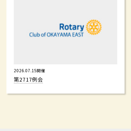
2026.07.15開催
第2717例会