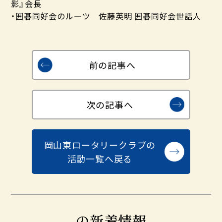
影』会長
・囲碁同好会のルーツ 佐藤英明 囲碁同好会世話人
前の記事へ
次の記事へ
岡山東ロータリークラブの
活動一覧へ戻る
の新着情報