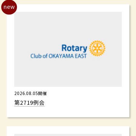
new
2026.08.05開催
第2719例会