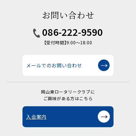
お問い合わせ
086-222-9590
【受付時間】9:00〜18:00
メールでのお問い合わせ
岡山東ロータリークラブに
ご興味がある方はこちら
入会案内