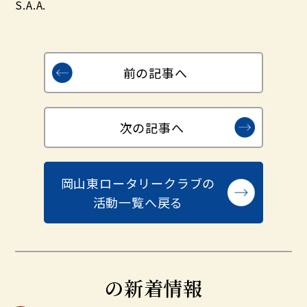
S.A.A.
前の記事へ
次の記事へ
岡山東ロータリークラブの
活動一覧へ戻る
の新着情報