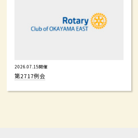
2026.07.15開催
第2717例会