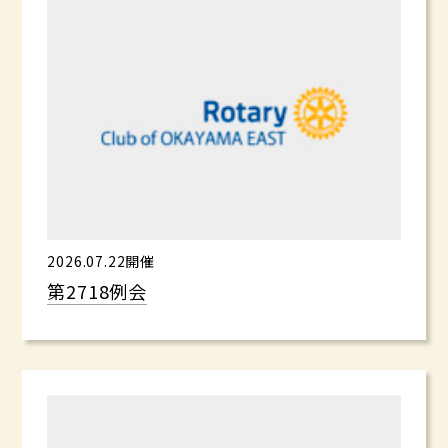
2026.07.22開催
第2718例会