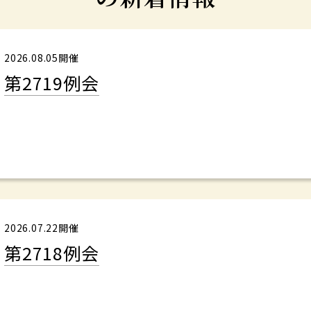
2026.08.05開催
第2719例会
2026.07.22開催
第2718例会