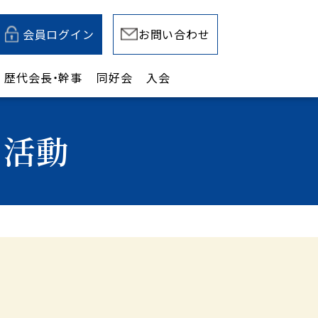
会員ログイン
お問い合わせ
歴代会長・幹事
同好会
入会
の活動