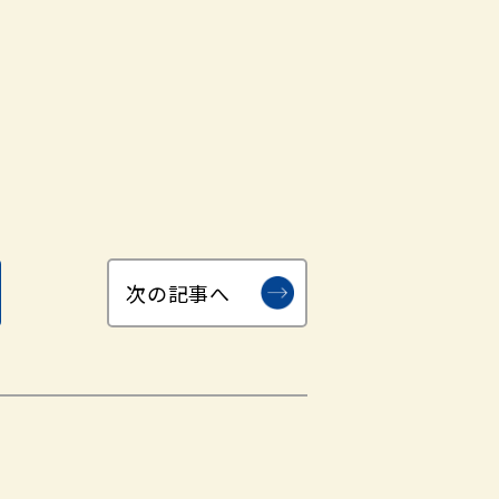
次の記事へ