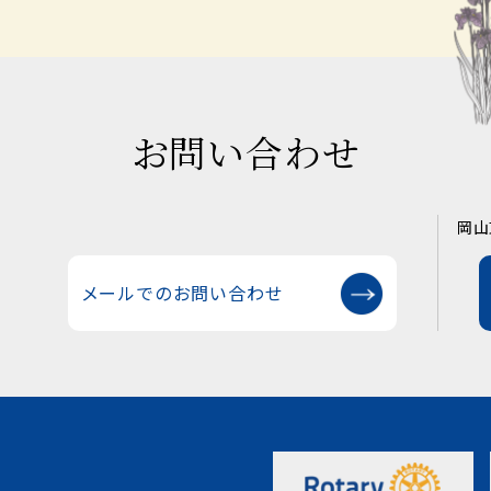
お問い合わせ
岡山
メールでのお問い合わせ