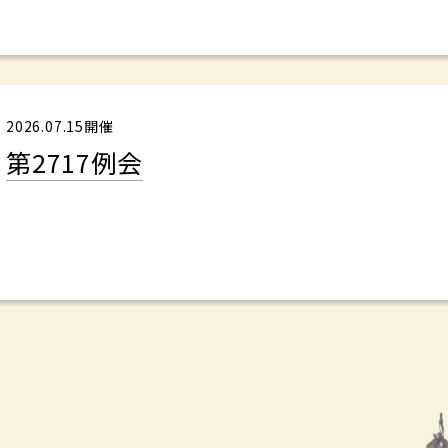
2026.07.15開催
第2717例会