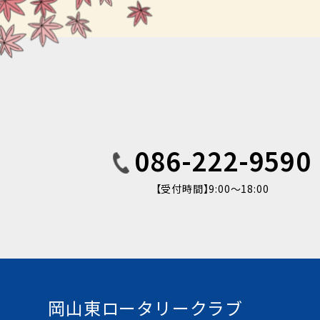
086-222-9590
【受付時間】9:00〜18:00
岡山東ロータリークラブ