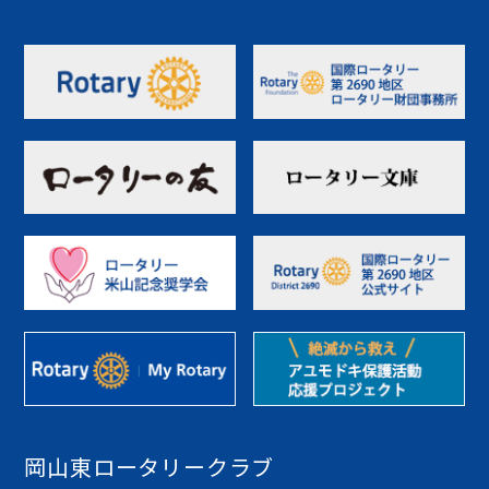
岡山東ロータリークラブ