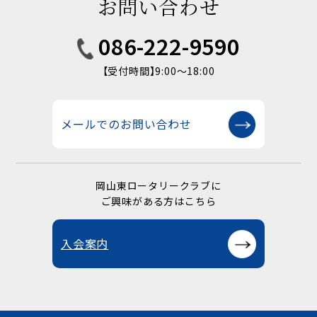
お問い合わせ
086-222-9590
【受付時間】9:00〜18:00
メールでのお問い合わせ
岡山東ロータリークラブに
ご興味がある方はこちら
入会案内