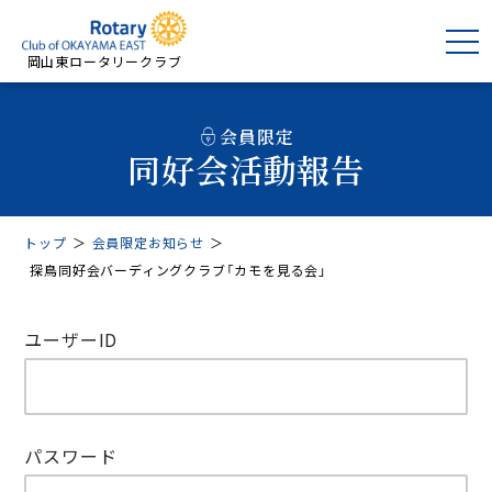
岡山東ロータリークラブ
会員限定
同好会活動報告
トップ
＞
会員限定お知らせ
＞
探鳥同好会バーディングクラブ「カモを見る会」
ユーザーID
パスワード