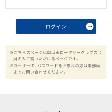
※こちらのページは岡山東ロータリークラブの会
員のみご覧いただけるページです。
※ユーザーID、パスワードをお忘れの方は事務局
までお問い合わせください。