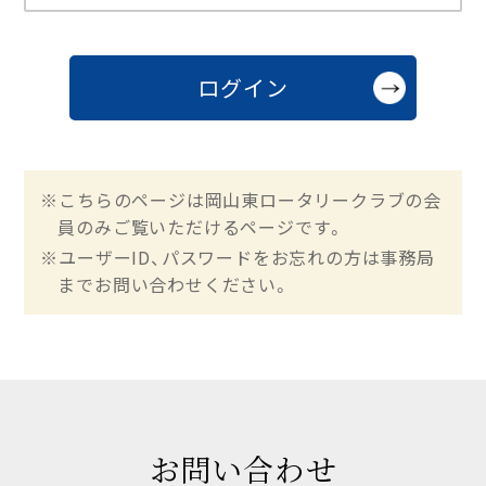
※こちらのページは岡山東ロータリークラブの会
員のみご覧いただけるページです。
※ユーザーID、パスワードをお忘れの方は事務局
までお問い合わせください。
お問い合わせ