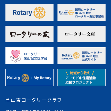
岡山東ロータリークラブ