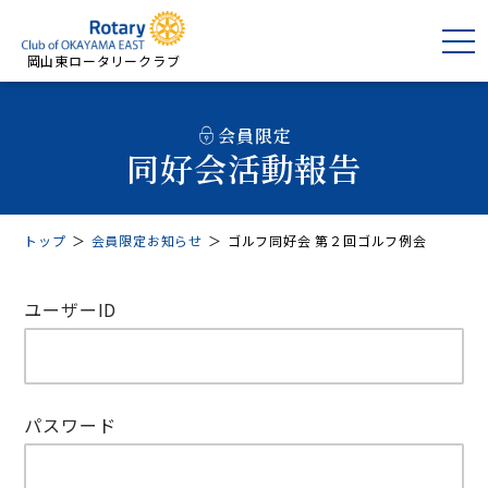
岡山東ロータリークラブ
会員限定
同好会活動報告
トップ
＞
会員限定お知らせ
＞
ゴルフ同好会 第２回ゴルフ例会
ユーザーID
パスワード