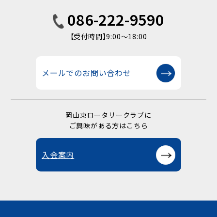
086-222-9590
【受付時間】9:00〜18:00
メールでのお問い合わせ
岡山東ロータリークラブに
ご興味がある方はこちら
入会案内