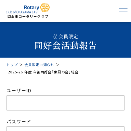
岡山東ロータリークラブ
会員限定
同好会活動報告
トップ
＞
会員限定お知らせ
＞
2025-26 年度 麻雀同好会「東風の会」総会
ユーザーID
パスワード