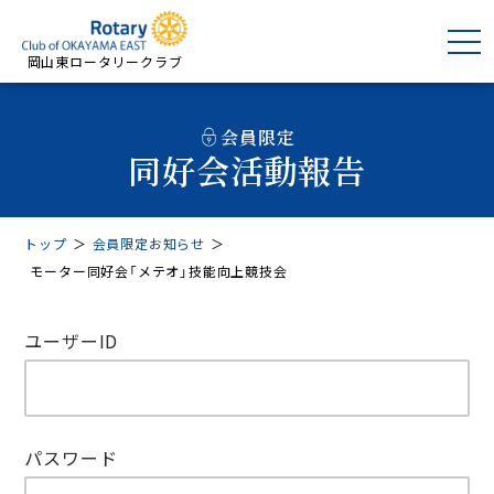
岡山東ロータリークラブ
会員限定
同好会活動報告
トップ
＞
会員限定お知らせ
＞
モーター同好会「メテオ」技能向上競技会
ユーザーID
パスワード