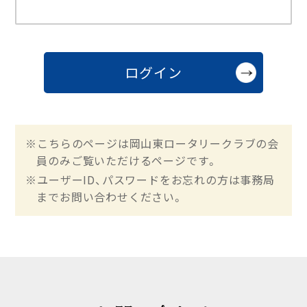
※こちらのページは岡山東ロータリークラブの会
員のみご覧いただけるページです。
※ユーザーID、パスワードをお忘れの方は事務局
までお問い合わせください。