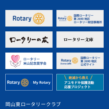
岡山東ロータリークラブ