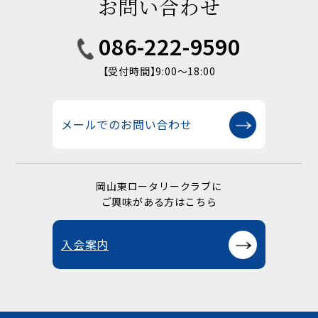
お問い合わせ
086-222-9590
【受付時間】9:00〜18:00
メールでのお問い合わせ
岡山東ロータリークラブに
ご興味がある方はこちら
入会案内