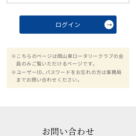
※こちらのページは岡山東ロータリークラブの会
員のみご覧いただけるページです。
※ユーザーID、パスワードをお忘れの方は事務局
までお問い合わせください。
お問い合わせ