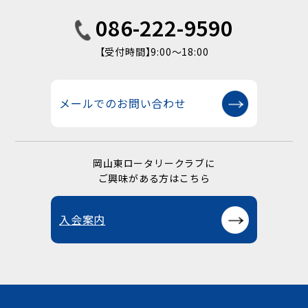
086-222-9590
【受付時間】9:00〜18:00
メールでのお問い合わせ
岡山東ロータリークラブに
ご興味がある方はこちら
入会案内