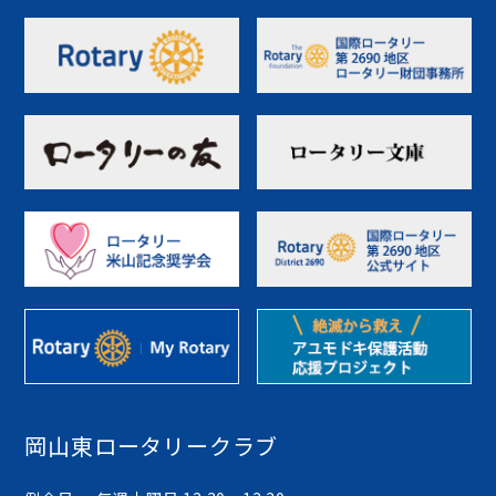
岡山東ロータリークラブ