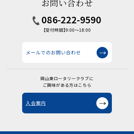
お問い合わせ
086-222-9590
【受付時間】9:00〜18:00
メールでのお問い合わせ
岡山東ロータリークラブに
ご興味がある方はこちら
入会案内