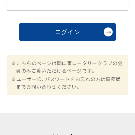
※こちらのページは岡山東ロータリークラブの会
員のみご覧いただけるページです。
※ユーザーID、パスワードをお忘れの方は事務局
までお問い合わせください。