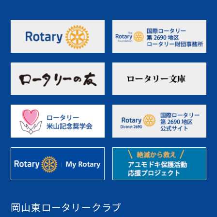
岡山東ロータリークラブ