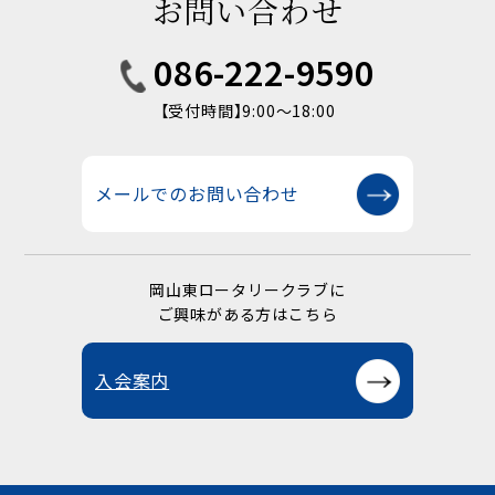
お問い合わせ
086-222-9590
【受付時間】9:00〜18:00
メールでのお問い合わせ
岡山東ロータリークラブに
ご興味がある方はこちら
入会案内