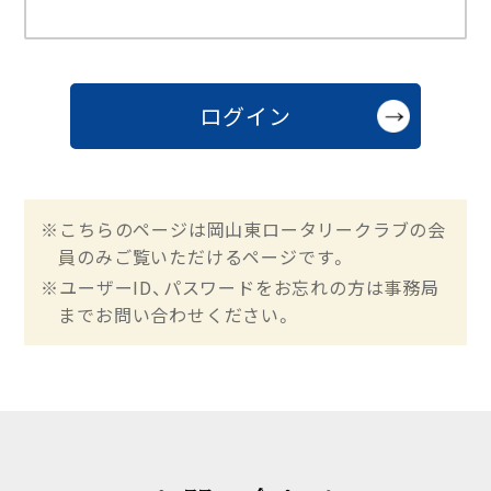
※こちらのページは岡山東ロータリークラブの会
員のみご覧いただけるページです。
※ユーザーID、パスワードをお忘れの方は事務局
までお問い合わせください。