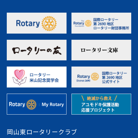
岡山東ロータリークラブ