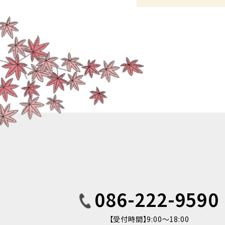
086-222-9590
【受付時間】9:00〜18:00