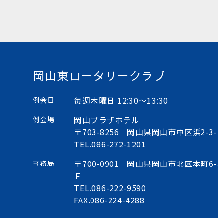
岡山東ロータリークラブ
毎週木曜日 12:30〜13:30
例会日
岡山プラザホテル
例会場
〒703-8256 岡山県岡山市中区浜2-3-
TEL.
086-272-1201
〒700-0901 岡山県岡山市北区本町6
事務局
Ｆ
TEL.
086-222-9590
FAX.086-224-4288