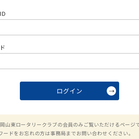
ID
ド
岡山東ロータリークラブの会員のみご覧いただけるページ
スワードをお忘れの方は事務局までお問い合わせください。