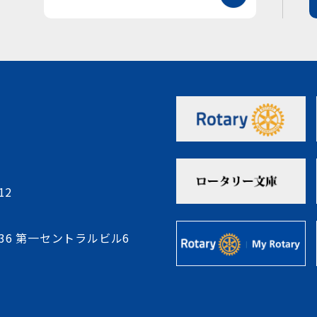
12
-36 第一セントラルビル6