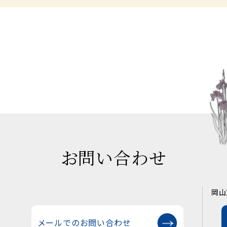
お問い合わせ
岡山
メールでのお問い合わせ