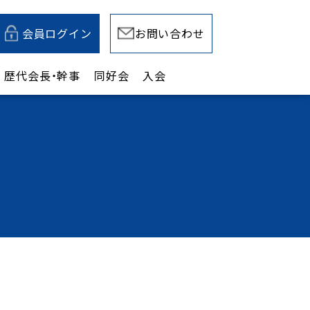
会員ログイン
お問い合わせ
歴代会長・幹事
同好会
入会