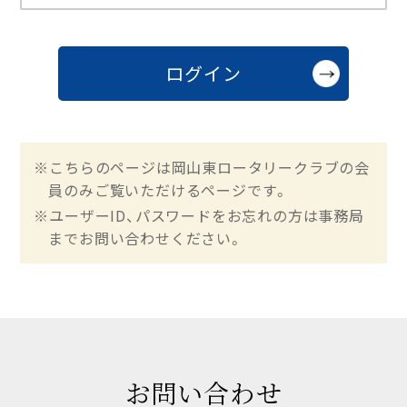
※こちらのページは岡山東ロータリークラブの会
員のみご覧いただけるページです。
※ユーザーID、パスワードをお忘れの方は事務局
までお問い合わせください。
お問い合わせ