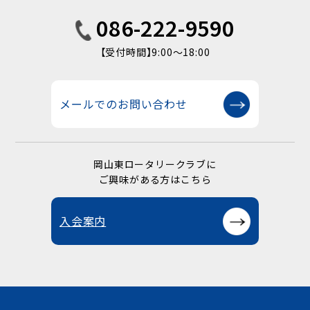
086-222-9590
【受付時間】9:00〜18:00
メールでのお問い合わせ
岡山東ロータリークラブに
ご興味がある方はこちら
入会案内