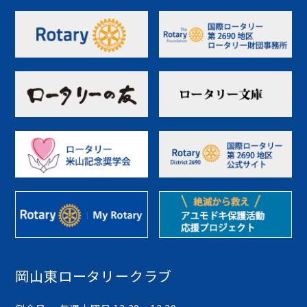
岡山東ロータリークラブ