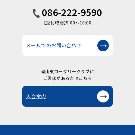
086-222-9590
【受付時間】9:00〜18:00
メールでのお問い合わせ
岡山東ロータリークラブに
ご興味がある方はこちら
入会案内