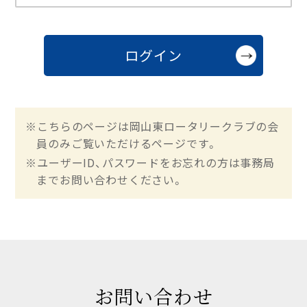
※こちらのページは岡山東ロータリークラブの会
員のみご覧いただけるページです。
※ユーザーID、パスワードをお忘れの方は事務局
までお問い合わせください。
お問い合わせ