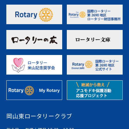
岡山東ロータリークラブ