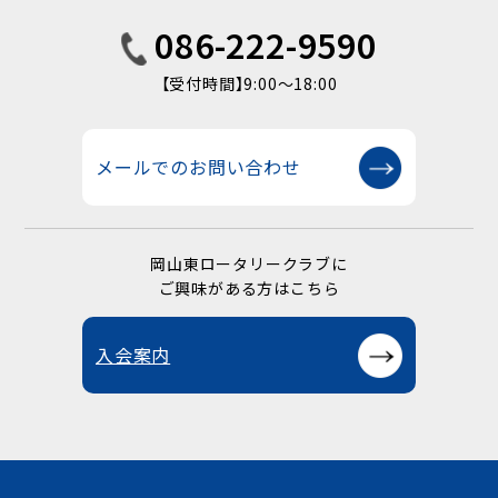
086-222-9590
【受付時間】9:00〜18:00
メールでのお問い合わせ
岡山東ロータリークラブに
ご興味がある方はこちら
入会案内