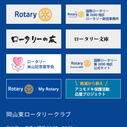
岡山東ロータリークラブ