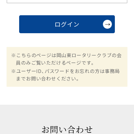
※こちらのページは岡山東ロータリークラブの会
員のみご覧いただけるページです。
※ユーザーID、パスワードをお忘れの方は事務局
までお問い合わせください。
お問い合わせ