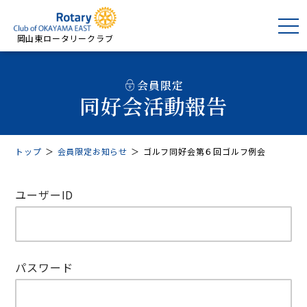
岡山東ロータリークラブ
会員限定
同好会活動報告
トップ
＞
会員限定お知らせ
＞
ゴルフ同好会第６回ゴルフ例会
ユーザーID
パスワード