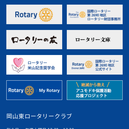
岡山東ロータリークラブ