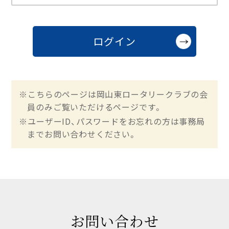
※こちらのページは岡山東ロータリークラブの会
員のみご覧いただけるページです。
※ユーザーID、パスワードをお忘れの方は事務局
までお問い合わせください。
お問い合わせ