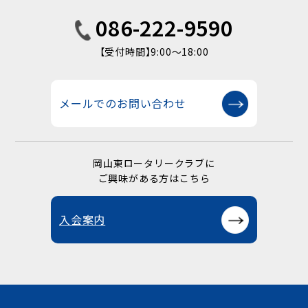
086-222-9590
【受付時間】9:00〜18:00
メールでのお問い合わせ
岡山東ロータリークラブに
ご興味がある方はこちら
入会案内