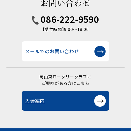
お問い合わせ
086-222-9590
【受付時間】9:00〜18:00
メールでのお問い合わせ
岡山東ロータリークラブに
ご興味がある方はこちら
入会案内