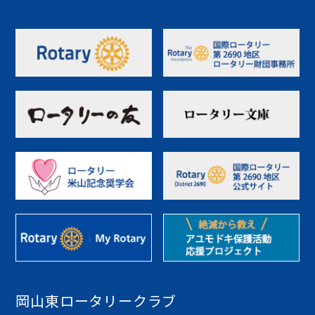
岡山東ロータリークラブ