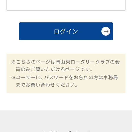
※こちらのページは岡山東ロータリークラブの会
員のみご覧いただけるページです。
※ユーザーID、パスワードをお忘れの方は事務局
までお問い合わせください。