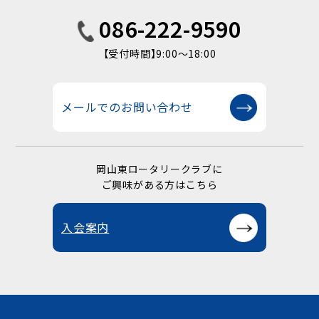
086-222-9590
【受付時間】9:00〜18:00
メールでのお問い合わせ
岡山東ロータリークラブに
ご興味がある方はこちら
入会案内