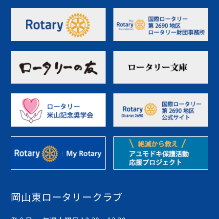
岡山東ロータリークラブ