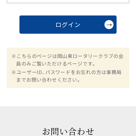
※こちらのページは岡山東ロータリークラブの会
員のみご覧いただけるページです。
※ユーザーID、パスワードをお忘れの方は事務局
までお問い合わせください。
お問い合わせ