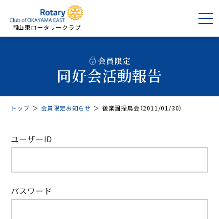
岡山東ロータリークラブ
会員限定
同好会活動報告
トップ
＞
会員限定お知らせ
＞
後楽園探鳥会（2011/01/30）
ユーザーID
パスワード