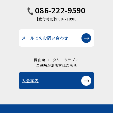
086-222-9590
【受付時間】9:00〜18:00
メールでのお問い合わせ
岡山東ロータリークラブに
ご興味がある方はこちら
入会案内