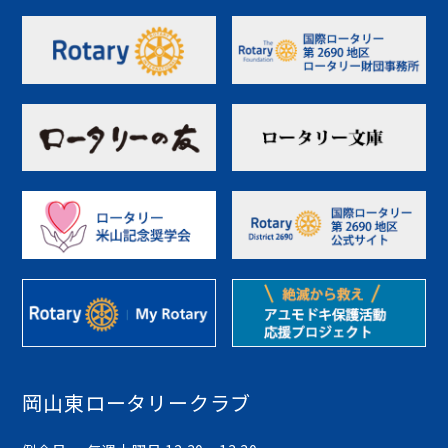
岡山東ロータリークラブ