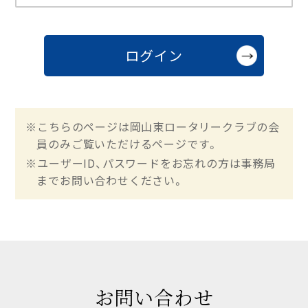
※こちらのページは岡山東ロータリークラブの会
員のみご覧いただけるページです。
※ユーザーID、パスワードをお忘れの方は事務局
までお問い合わせください。
お問い合わせ