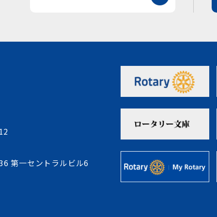
12
-36 第一セントラルビル6