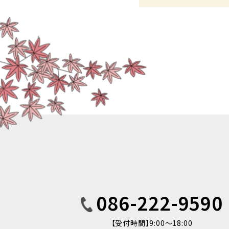
086-222-9590
【受付時間】9:00〜18:00