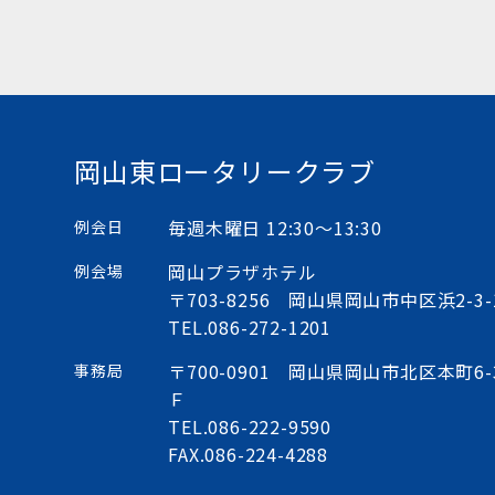
岡山東ロータリークラブ
毎週木曜日 12:30〜13:30
例会日
岡山プラザホテル
例会場
〒703-8256 岡山県岡山市中区浜2-3-
TEL.
086-272-1201
〒700-0901 岡山県岡山市北区本町6
事務局
Ｆ
TEL.
086-222-9590
FAX.086-224-4288