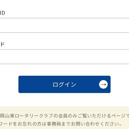
ID
ド
岡山東ロータリークラブの会員のみご覧いただけるページ
スワードをお忘れの方は事務局までお問い合わせください。