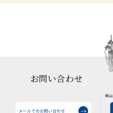
お問い合わせ
岡山
メールでのお問い合わせ