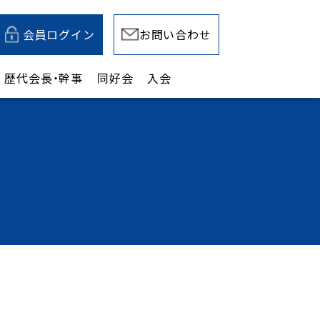
会員ログイン
お問い合わせ
歴代会長・幹事
同好会
入会