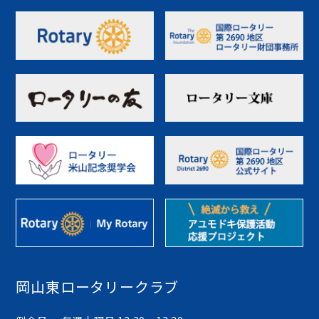
岡山東ロータリークラブ