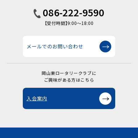
086-222-9590
【受付時間】9:00〜18:00
メールでのお問い合わせ
岡山東ロータリークラブに
ご興味がある方はこちら
入会案内