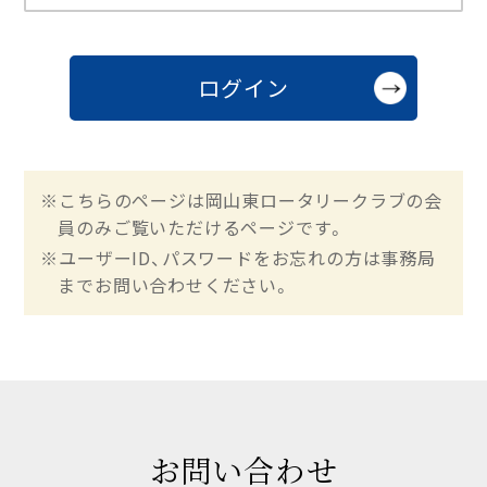
※こちらのページは岡山東ロータリークラブの会
員のみご覧いただけるページです。
※ユーザーID、パスワードをお忘れの方は事務局
までお問い合わせください。
お問い合わせ