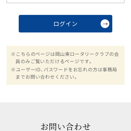
※こちらのページは岡山東ロータリークラブの会
員のみご覧いただけるページです。
※ユーザーID、パスワードをお忘れの方は事務局
までお問い合わせください。
お問い合わせ