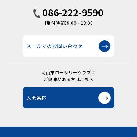
086-222-9590
【受付時間】9:00〜18:00
メールでのお問い合わせ
岡山東ロータリークラブに
ご興味がある方はこちら
入会案内