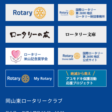
岡山東ロータリークラブ