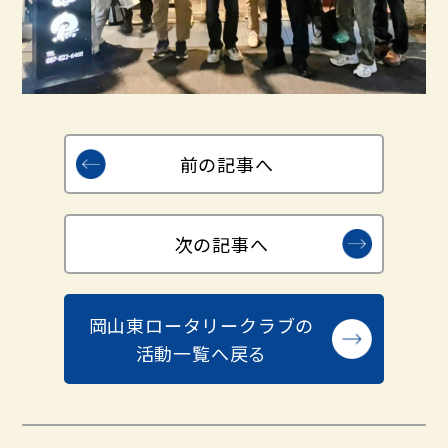
前の記事へ
次の記事へ
岡山東ロータリークラブの
活動一覧へ戻る