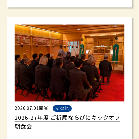
2026.07.01開催
その他
2026-27年度 ご祈願ならびにキックオフ
朝食会