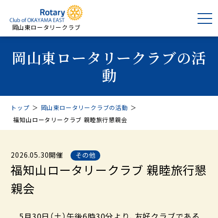
岡山東ロータリークラブ
岡山東ロータリークラブの活
動
トップ
＞
岡山東ロータリークラブの活動
＞
福知山ロータリークラブ 親睦旅行懇親会
2026.05.30開催
その他
福知山ロータリークラブ 親睦旅行懇
親会
5月30日（土）午後6時30分より、友好クラブである