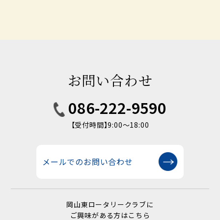
お問い合わせ
086-222-9590
【受付時間】9:00〜18:00
メールでのお問い合わせ
岡山東ロータリークラブに
ご興味がある方はこちら