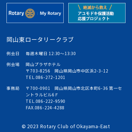
岡山東ロータリークラブ
例会日
毎週木曜日 12:30〜13:30
例会場
岡山プラザホテル
〒703-8256 岡山県岡山市中区浜2-3-12
TEL.
086-272-1201
事務局
〒700-0901 岡山県岡山市北区本町6-36 第一セ
ントラルビル6Ｆ
TEL.
086-222-9590
FAX.086-224-4288
© 2023 Rotary Club of Okayama-East