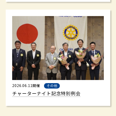
2026.06.11開催
その他
チャーターナイト記念特別例会