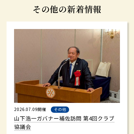
その他の新着情報
2026.07.09開催
その他
山下浩一ガバナー補佐訪問 第4回クラブ
協議会