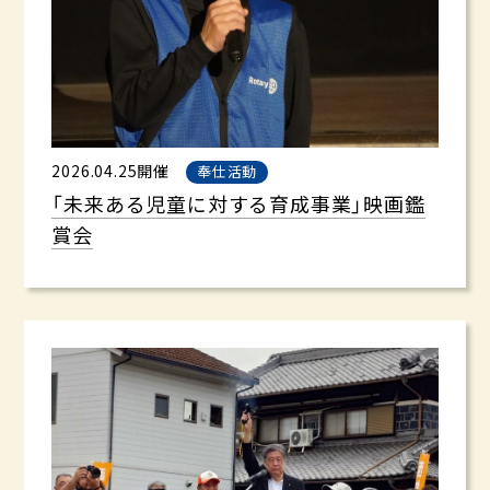
2026.04.25開催
奉仕活動
「未来ある児童に対する育成事業」映画鑑
賞会