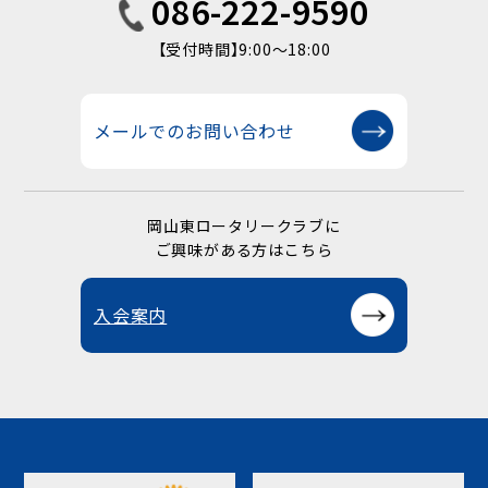
086-222-9590
【受付時間】9:00〜18:00
メールでのお問い合わせ
岡山東ロータリークラブに
ご興味がある方はこちら
入会案内