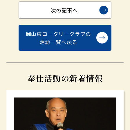
次の記事へ
岡山東ロータリークラブの
活動一覧へ戻る
奉仕活動の新着情報