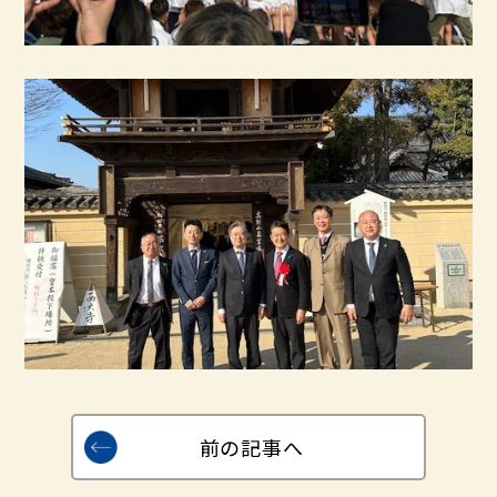
前の記事へ