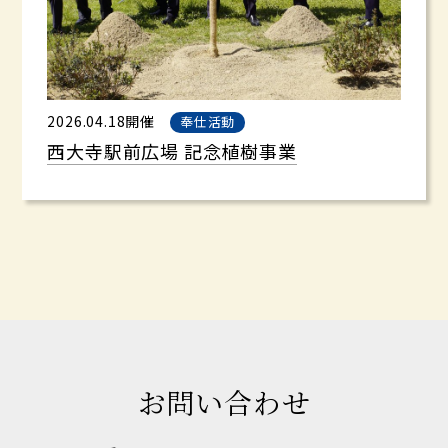
2026.04.18開催
奉仕活動
西大寺駅前広場 記念植樹事業
お問い合わせ