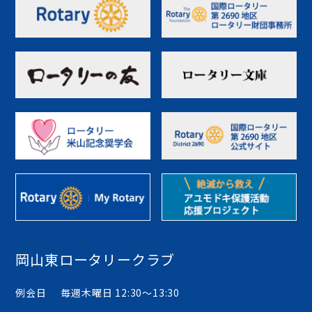
岡山東ロータリークラブ
例会日
毎週木曜日 12:30〜13:30