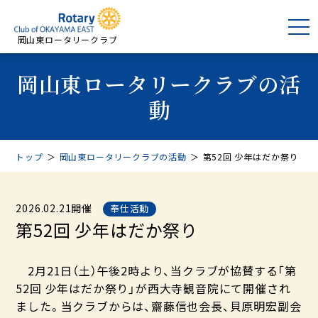
岡山東ロータリークラブ
岡山東ロータリークラブの活
動
トップ
＞
岡山東ロータリークラブの活動
＞
第52回 少年はだか祭り
2026.02.21開催
奉仕活動
第52回 少年はだか祭り
2月21日（土）午後2時より、当クラブが協賛する「第
52回 少年はだか祭り」が西大寺観音院にて開催され
ました。当クラブからは、齋藤信也会長、貝原明宏副会