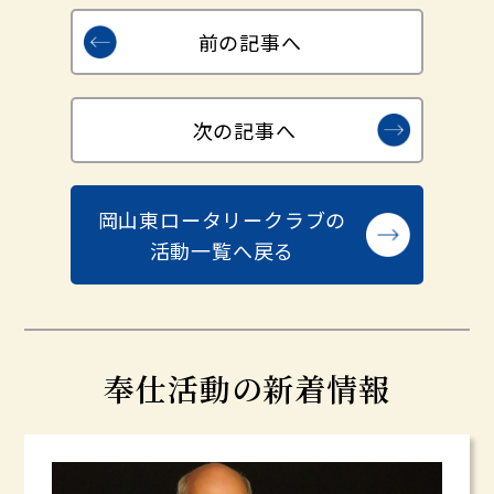
前の記事へ
次の記事へ
岡山東ロータリークラブの
活動一覧へ戻る
奉仕活動の新着情報