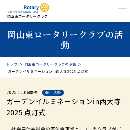
岡山東ロータリークラブ
岡山東ロータリークラブの活
動
トップ
＞
岡山東ロータリークラブの活動
＞
ガーデンイルミネーションin西大寺2025 点灯式
2025.12.06開催
奉仕活動
ガーデンイルミネーションin西大寺
2025 点灯式
社会奉仕委員会の寄付金事業として、当クラブがご