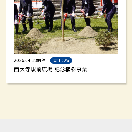
2026.04.18開催
奉仕活動
西大寺駅前広場 記念植樹事業