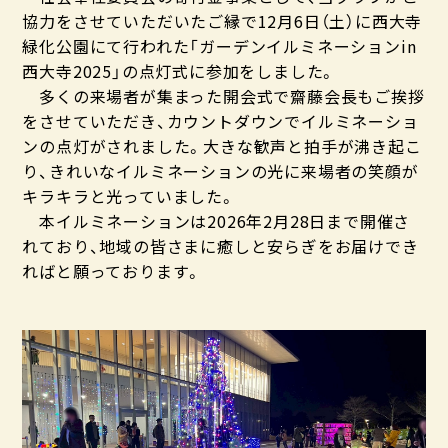
協力をさせていただいたご縁で12月6日（土）に西大寺
緑化公園にて行われた「ガーデンイルミネーションin
西大寺2025」の点灯式に参加をしました。
多くの来場者が集まった開会式で齋藤会長もご挨拶
をさせていただき、カウントダウンでイルミネーショ
ンの点灯がされました。大きな歓声と拍手が沸き起こ
り、きれいなイルミネーションの光に来場者の笑顔が
キラキラと光っていました。
本イルミネーションは2026年2月28日まで開催さ
れており、地域の皆さまに癒しと安らぎをお届けでき
ればと願っております。