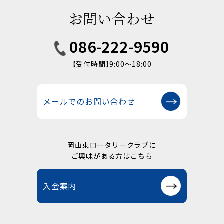
お問い合わせ
086-222-9590
【受付時間】9:00〜18:00
メールでのお問い合わせ
岡山東ロータリークラブに
ご興味がある方はこちら
入会案内