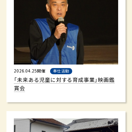
2026.04.25開催
奉仕活動
「未来ある児童に対する育成事業」映画鑑
賞会