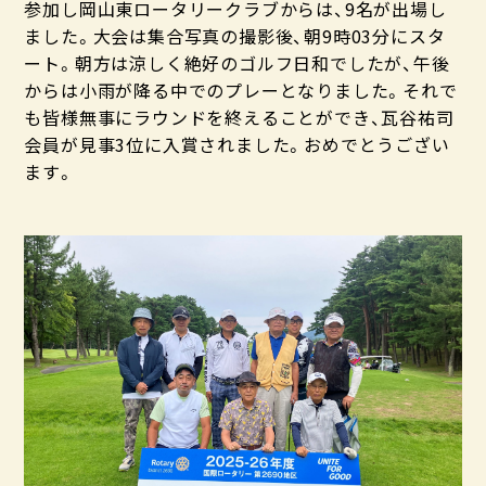
参加し岡山東ロータリークラブからは、9名が出場し
ました。大会は集合写真の撮影後、朝9時03分にスタ
ート。朝方は涼しく絶好のゴルフ日和でしたが、午後
からは小雨が降る中でのプレーとなりました。それで
も皆様無事にラウンドを終えることができ、瓦谷祐司
会員が見事3位に入賞されました。おめでとうござい
ます。