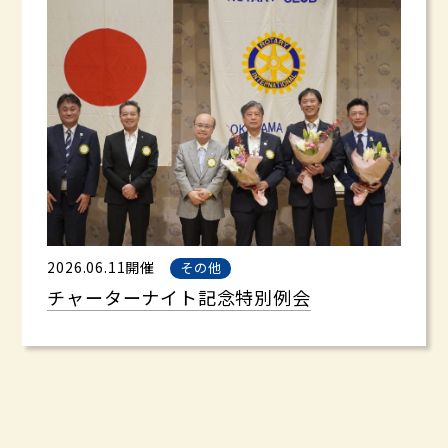
2026.06.11開催
その他
チャーターナイト記念特別例会