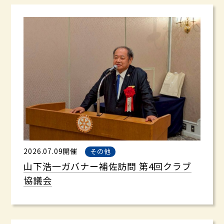
2026.07.09開催
その他
山下浩一ガバナー補佐訪問 第4回クラブ
協議会