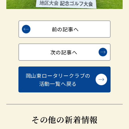
前の記事へ
次の記事へ
岡山東ロータリークラブの
活動一覧へ戻る
その他の新着情報