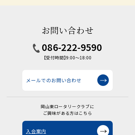
お問い合わせ
086-222-9590
【受付時間】9:00〜18:00
メールでのお問い合わせ
岡山東ロータリークラブに
ご興味がある方はこちら
入会案内