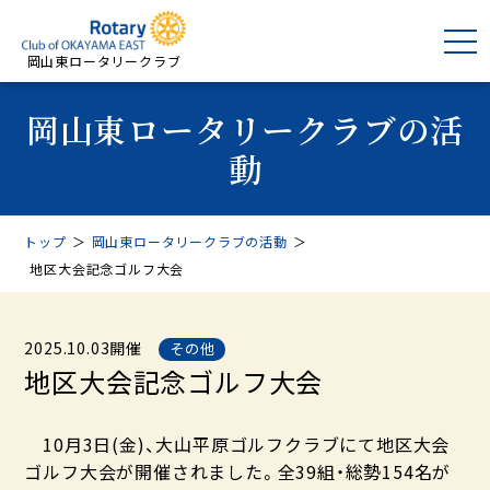
岡山東ロータリークラブ
岡山東ロータリークラブの活
動
トップ
＞
岡山東ロータリークラブの活動
＞
地区大会記念ゴルフ大会
2025.10.03開催
その他
地区大会記念ゴルフ大会
10月3日(金)、大山平原ゴルフクラブにて地区大会
ゴルフ大会が開催されました。全39組・総勢154名が