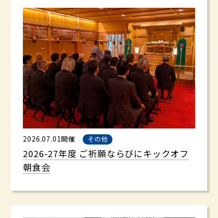
2026.07.01開催
その他
2026-27年度 ご祈願ならびにキックオフ
朝食会