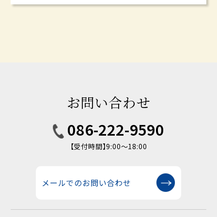
お問い合わせ
086-222-9590
【受付時間】9:00〜18:00
メールでのお問い合わせ