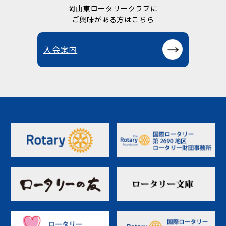
岡山東ロータリークラブに
ご興味がある方はこちら
入会案内