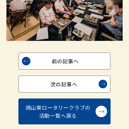
前の記事へ
次の記事へ
岡山東ロータリークラブの
活動一覧へ戻る