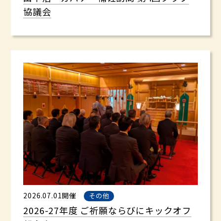
協議会
2026.07.01開催
その他
2026-27年度 ご祈願ならびにキックオフ