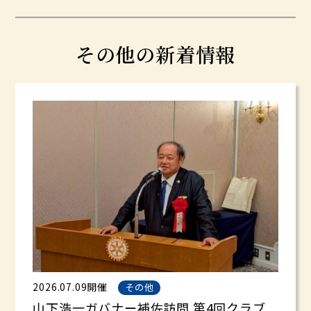
その他の新着情報
2026.07.09開催
その他
山下浩一ガバナー補佐訪問 第4回クラブ