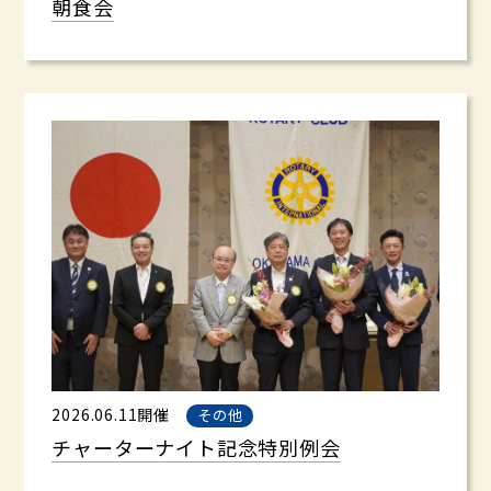
朝食会
2026.06.11開催
その他
チャーターナイト記念特別例会